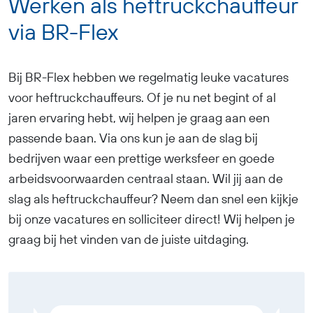
Werken als heftruckchauffeur
via BR-Flex
Bij BR-Flex hebben we regelmatig leuke vacatures
voor heftruckchauffeurs. Of je nu net begint of al
jaren ervaring hebt, wij helpen je graag aan een
passende baan. Via ons kun je aan de slag bij
bedrijven waar een prettige werksfeer en goede
arbeidsvoorwaarden centraal staan. Wil jij aan de
slag als heftruckchauffeur? Neem dan snel een kijkje
bij onze vacatures en solliciteer direct! Wij helpen je
graag bij het vinden van de juiste uitdaging.