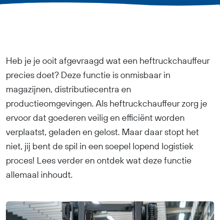
Heb je je ooit afgevraagd wat een heftruckchauffeur
precies doet? Deze functie is onmisbaar in
magazijnen, distributiecentra en
productieomgevingen. Als heftruckchauffeur zorg je
ervoor dat goederen veilig en efficiënt worden
verplaatst, geladen en gelost. Maar daar stopt het
niet, jij bent de spil in een soepel lopend logistiek
proces! Lees verder en ontdek wat deze functie
allemaal inhoudt.