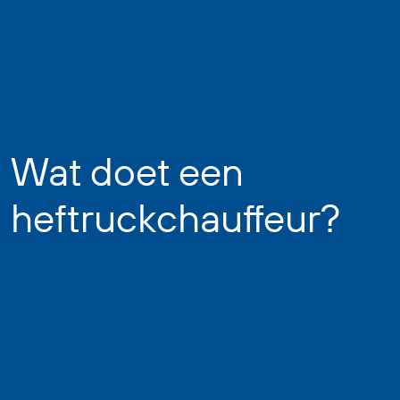
Wat doet een
heftruckchauffeur?