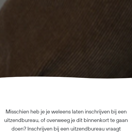
Misschien heb je je weleens laten inschrijven bij een
uitzendbureau, of overweeg je dit binnenkort te gaan
doen? Inschrijven bij een uitzendbureau vraagt