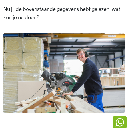
Nu jij de bovenstaande gegevens hebt gelezen, wat
kun je nu doen?