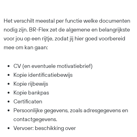
Het verschilt meestal per functie welke documenten
nodig zijn. BR-Flex zet de algemene en belangrijkste
voor jou op een rijtje, zodat jij hier goed voorbereid
mee om kan gaan:
CV (en eventuele motivatiebrief)
Kopie identificatiebewijs
Kopie rijbewijs
Kopie bankpas
Certificaten
Persoonlijke gegevens, zoals adresgegevens en
contactgegevens.
Vervoer: beschikking over