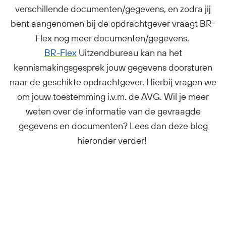
verschillende documenten/gegevens, en zodra jij
bent aangenomen bij de opdrachtgever vraagt BR-
Flex nog meer documenten/gegevens.
BR-Flex
Uitzendbureau kan na het
kennismakingsgesprek jouw gegevens doorsturen
naar de geschikte opdrachtgever. Hierbij vragen we
om jouw toestemming i.v.m. de AVG. Wil je meer
weten over de informatie van de gevraagde
gegevens en documenten? Lees dan deze blog
hieronder verder!