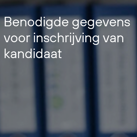
Benodigde gegevens
voor inschrijving van
kandidaat