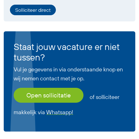
Solliciteer direct
Staat jouw vacature er niet
tussen?
Vul je gegevens in via onderstaande knop en
wij nemen contact met je op.
Open sollicitatie
of solliciteer
makkelijk via
Whatsapp!