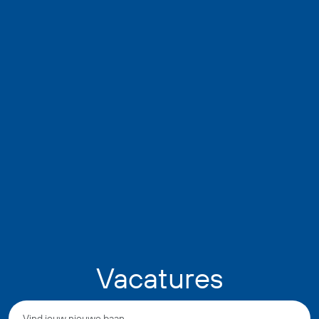
Vacatures