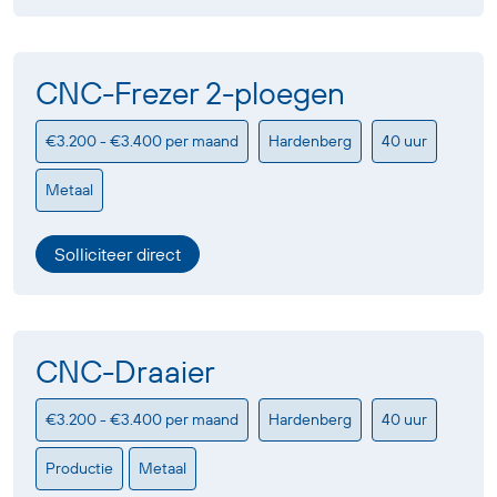
CNC-Frezer 2-ploegen
€3.200 - €3.400 per maand
Hardenberg
40 uur
Metaal
Solliciteer direct
CNC-Draaier
€3.200 - €3.400 per maand
Hardenberg
40 uur
Productie
Metaal