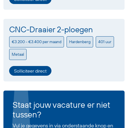
CNC-Draaier 2-ploegen
€3.200 - €3.400 per maand
Hardenberg
401 uur
Metaal
Solliciteer direct
Staat jouw vacature er niet
tussen?
Vul je gegevens in via onderstaande knop en