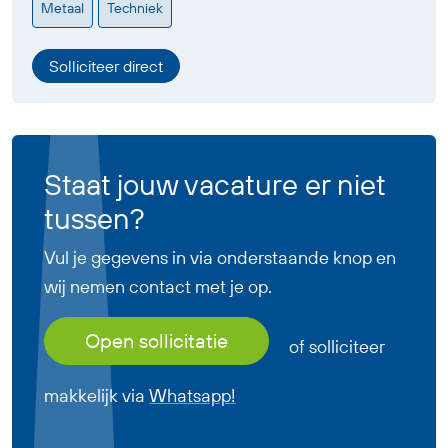
Metaal
Techniek
Solliciteer direct
Staat jouw vacature er niet
tussen?
Vul je gegevens in via onderstaande knop en
wij nemen contact met je op.
Open sollicitatie
of solliciteer
makkelijk via
Whatsapp!