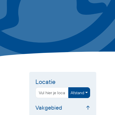
Locatie
Afstand
Vakgebied