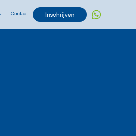
s
Contact
Inschrijven