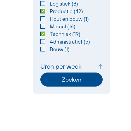
Logistiek (8)
Productie (42)
Hout en bouw (1)
Metaal (16)
Techniek (19)
Administratief (5)
Bouw (1)
Uren per week