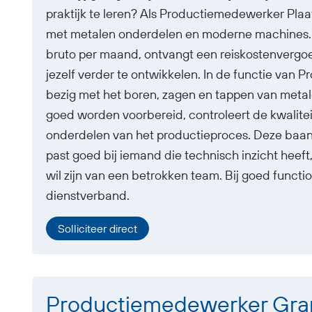
praktijk te leren? Als Productiemedewerker Plaa
met metalen onderdelen en moderne machines. 
bruto per maand, ontvangt een reiskostenvergoe
jezelf verder te ontwikkelen. In de functie van
bezig met het boren, zagen en tappen van metal
goed worden voorbereid, controleert de kwalitei
onderdelen van het productieproces. Deze baa
past goed bij iemand die technisch inzicht heef
wil zijn van een betrokken team. Bij goed functio
dienstverband.
Solliciteer direct
Productiemedewerker Gr