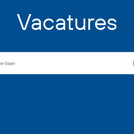
Vacatures