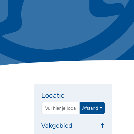
Locatie
Afstand
Vakgebied