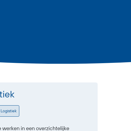
tiek
Logistiek
je werken in een overzichtelijke