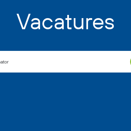
Vacatures