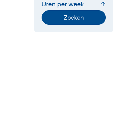
Uren per week