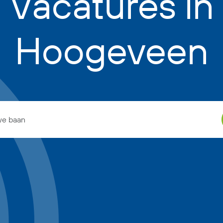
Vacatures in
Hoogeveen