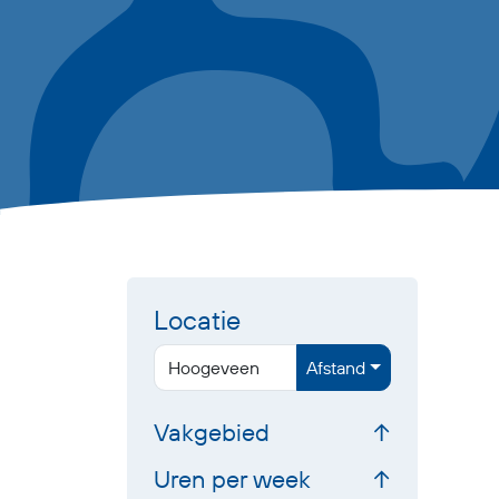
Locatie
Afstand
Vakgebied
Uren per week