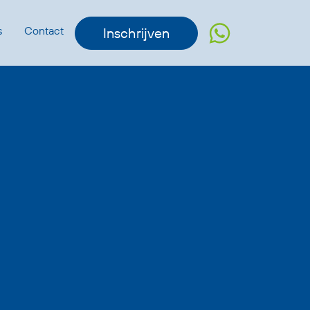
s
Contact
Inschrijven