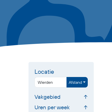
Locatie
Afstand
Vakgebied
Uren per week