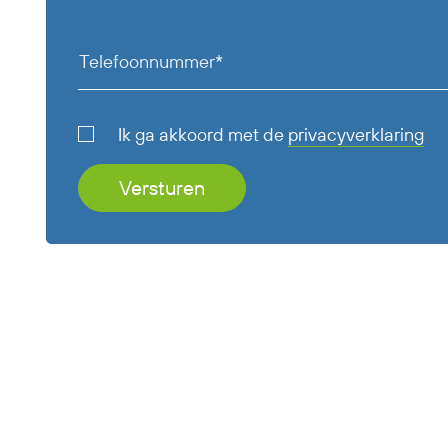
Telefoonnummer*
Ik ga akkoord met de
privacyverklaring