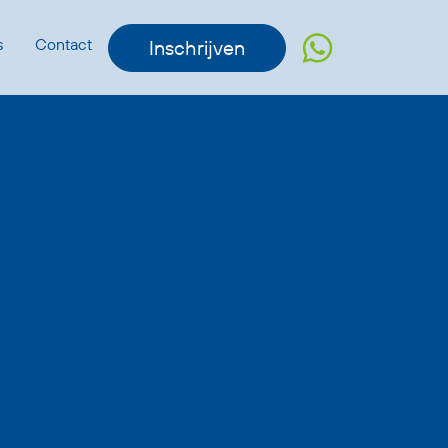
s
Contact
Inschrijven