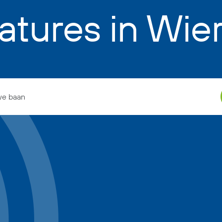
atures in Wie