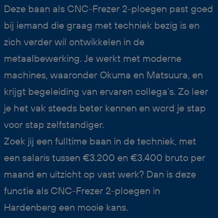
Deze baan als CNC-Frezer 2-ploegen past goed
bij iemand die graag met techniek bezig is en
zich verder wil ontwikkelen in de
metaalbewerking. Je werkt met moderne
machines, waaronder Okuma en Matsuura, en
krijgt begeleiding van ervaren collega’s. Zo leer
je het vak steeds beter kennen en word je stap
voor stap zelfstandiger.
Zoek jij een fulltime baan in de techniek, met
een salaris tussen €3.200 en €3.400 bruto per
maand en uitzicht op vast werk? Dan is deze
functie als CNC-Frezer 2-ploegen in
Hardenberg een mooie kans.