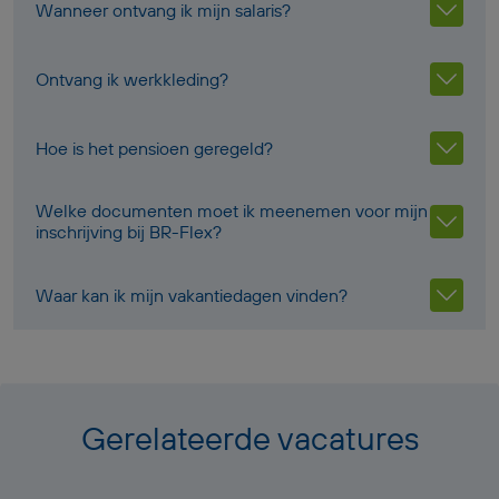
Wanneer ontvang ik mijn salaris?
Ontvang ik werkkleding?
Hoe is het pensioen geregeld?
Welke documenten moet ik meenemen voor mijn
inschrijving bij BR-Flex?
Waar kan ik mijn vakantiedagen vinden?
Gerelateerde vacatures