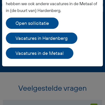
Alle vacatures in Hardenberg
hebben we ook andere vacatures in de Metaal of
Alle Metaal vacatures
in (de buurt van) Hardenberg.
Open sollicitatie
Vacature opslaan
Vacatures in Hardenberg
Vacatures in de Metaal
Veelgestelde vragen