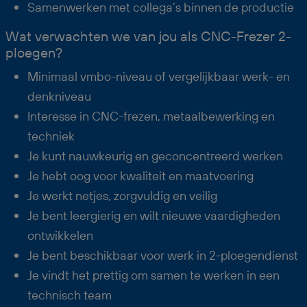
Samenwerken met collega’s binnen de productie
Wat verwachten we van jou als CNC-Frezer 2-
ploegen?
Minimaal vmbo-niveau of vergelijkbaar werk- en
denkniveau
Interesse in CNC-frezen, metaalbewerking en
techniek
Je kunt nauwkeurig en geconcentreerd werken
Je hebt oog voor kwaliteit en maatvoering
Je werkt netjes, zorgvuldig en veilig
Je bent leergierig en wilt nieuwe vaardigheden
ontwikkelen
Je bent beschikbaar voor werk in 2-ploegendienst
Je vindt het prettig om samen te werken in een
technisch team