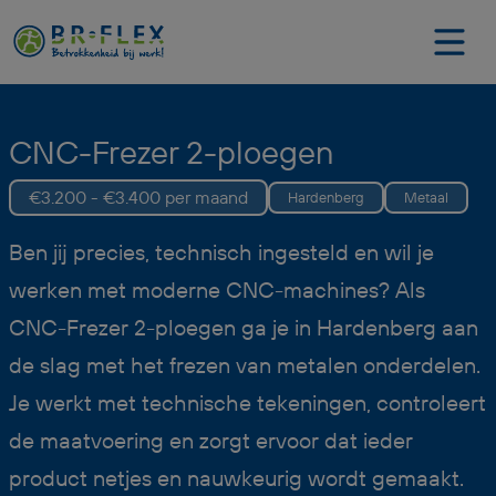
CNC-Frezer 2-ploegen
€3.200 - €3.400 per maand
Hardenberg
Metaal
Ben jij precies, technisch ingesteld en wil je
werken met moderne CNC-machines? Als
CNC-Frezer 2-ploegen ga je in Hardenberg aan
de slag met het frezen van metalen onderdelen.
Je werkt met technische tekeningen, controleert
de maatvoering en zorgt ervoor dat ieder
product netjes en nauwkeurig wordt gemaakt.