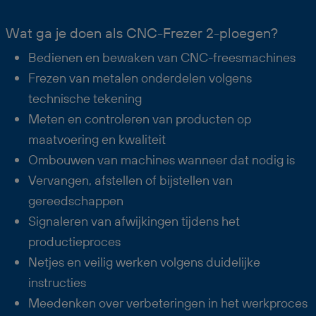
Wat ga je doen als CNC-Frezer 2-ploegen?
Bedienen en bewaken van CNC-freesmachines
Frezen van metalen onderdelen volgens
technische tekening
Meten en controleren van producten op
maatvoering en kwaliteit
Ombouwen van machines wanneer dat nodig is
Vervangen, afstellen of bijstellen van
gereedschappen
Signaleren van afwijkingen tijdens het
productieproces
Netjes en veilig werken volgens duidelijke
instructies
Meedenken over verbeteringen in het werkproces