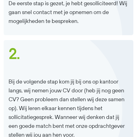
De eerste stap is gezet, je hebt gesolliciteerd! Wij
gaan snel contact met je opnemen om de
mogelijkheden te bespreken.
2.
Bij de volgende stap kom jij bij ons op kantoor
langs, wij nemen jouw CV door (heb jij nog geen
CV? Geen probleem dan stellen wij deze samen
op). Wij leren elkaar kennen tijdens het
sollicitatiegesprek. Wanneer wij denken dat jij
een goede match bent met onze opdrachtgever
stellen wij jou aan hen voor.