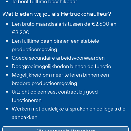
Je bent fulltime beschikbaar
Wat bieden wij jou als Heftruckchauffeur?
Een bruto maandsalaris tussen de €2.600 en
€3.200
Een fulltime baan binnen een stabiele
productieomgeving
Goede secundaire arbeidsvoorwaarden
Doorgroeimogelijkheden binnen de functie
Mogelijkheid om meer te leren binnen een
bredere productieomgeving
Uitzicht op een vast contract bij goed
functioneren
Werken met duidelijke afspraken en collega’s die
aanpakken
Alle vacatures in Hardenberg