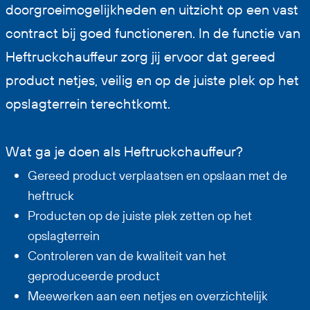
doorgroeimogelijkheden en uitzicht op een vast
contract bij goed functioneren. In de functie van
Heftruckchauffeur zorg jij ervoor dat gereed
product netjes, veilig en op de juiste plek op het
opslagterrein terechtkomt.
Wat ga je doen als Heftruckchauffeur?
Gereed product verplaatsen en opslaan met de
heftruck
Producten op de juiste plek zetten op het
opslagterrein
Controleren van de kwaliteit van het
geproduceerde product
Meewerken aan een netjes en overzichtelijk