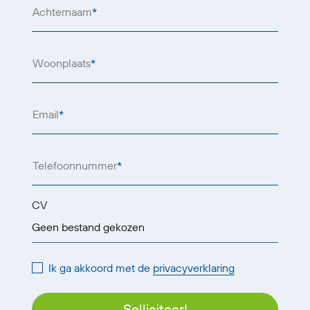
Achternaam
*
Woonplaats
*
Email
*
Telefoonnummer
*
CV
Geen bestand gekozen
Ik ga akkoord met de
privacyverklaring
Solliciteer!