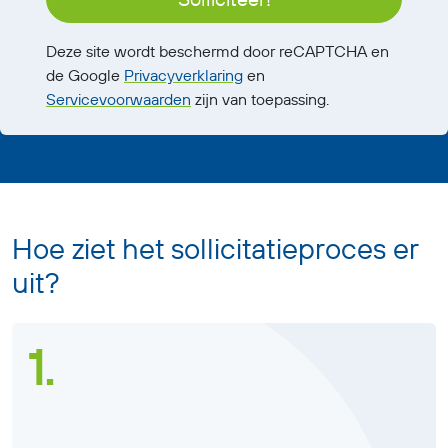
Deze site wordt beschermd door reCAPTCHA en
de Google
Privacyverklaring
en
Servicevoorwaarden
zijn van toepassing.
Hoe ziet het sollicitatieproces er
uit?
1.