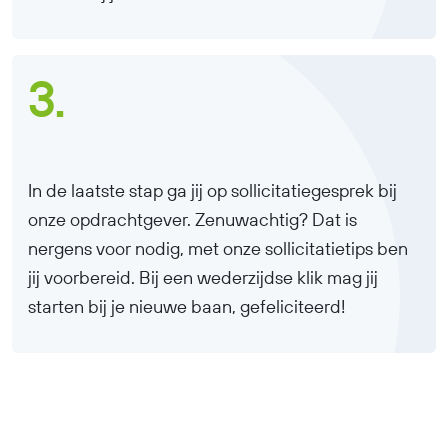
3.
In de laatste stap ga jij op sollicitatiegesprek bij
onze opdrachtgever. Zenuwachtig? Dat is
nergens voor nodig, met onze sollicitatietips ben
jij voorbereid. Bij een wederzijdse klik mag jij
starten bij je nieuwe baan, gefeliciteerd!