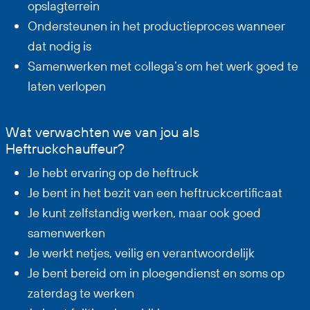
opslagterrein
Ondersteunen in het productieproces wanneer
dat nodig is
Samenwerken met collega’s om het werk goed te
laten verlopen
Wat verwachten we van jou als
Heftruckchauffeur?
Je hebt ervaring op de heftruck
Je bent in het bezit van een heftruckcertificaat
Je kunt zelfstandig werken, maar ook goed
samenwerken
Je werkt netjes, veilig en verantwoordelijk
Je bent bereid om in ploegendienst en soms op
zaterdag te werken