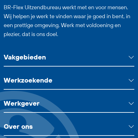
bij jou.
BR-Flex Uitzendbureau werkt met en voor mensen.
Wij helpen je werk te vinden waar je goed in bent, in
een prettige omgeving. Werk met voldoening en
plezier, dat is ons doel.
Vakgebieden
Werkzoekende
Werkgever
Over ons