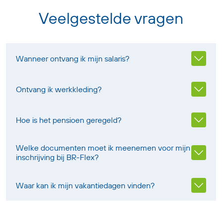
Veelgestelde vragen
Wanneer ontvang ik mijn salaris?
Ontvang ik werkkleding?
Hoe is het pensioen geregeld?
Welke documenten moet ik meenemen voor mijn
inschrijving bij BR-Flex?
Waar kan ik mijn vakantiedagen vinden?