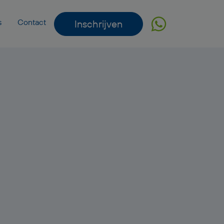
s
Contact
Inschrijven