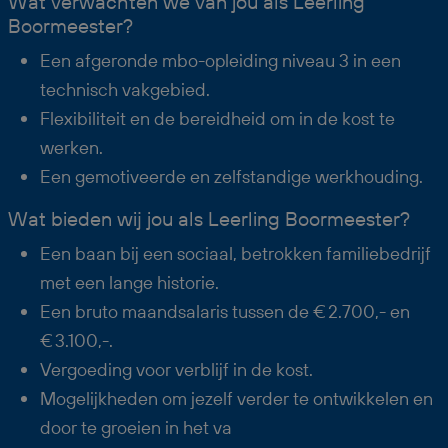
Wat verwachten we van jou als Leerling
Boormeester?
Een afgeronde mbo-opleiding niveau 3 in een
technisch vakgebied.
Flexibiliteit en de bereidheid om in de kost te
werken.
Een gemotiveerde en zelfstandige werkhouding.
Wat bieden wij jou als Leerling Boormeester?
Een baan bij een sociaal, betrokken familiebedrijf
met een lange historie.
Een bruto maandsalaris tussen de € 2.700,- en
€ 3.100,-.
Vergoeding voor verblijf in de kost.
Mogelijkheden om jezelf verder te ontwikkelen en
door te groeien in het va