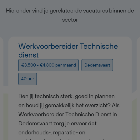
Hieronder vind je gerelateerde vacatures binnen de
sector
Werkvoorbereider Technische
dienst
€3.500 - €4.800 per maand
Dedemsvaart
40 uur
Ben jij technisch sterk, goed in plannen
en houd jij gemakkelijk het overzicht? Als
Werkvoorbereider Technische Dienst in
Dedemsvaart zorg je ervoor dat
onderhouds-, reparatie- en