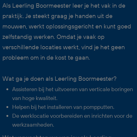
Als Leerling Boormeester leer je het vak in de
praktijk. Je steekt graag je handen uit de
mouwen, werkt oplossingsgericht en kunt goed
zelfstandig werken. Omdat je vaak op
verschillende locaties werkt, vind je het geen
probleem om in de kost te gaan.
Wat ga je doen als Leerling Boormeester?
Assisteren bij het uitvoeren van verticale boringen
van hoge kwaliteit.
Helpen bij het installeren van pompputten.
De werklocatie voorbereiden en inrichten voor de
werkzaamheden.