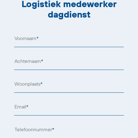
Logistiek medewerker
dagdienst
Voornaam
*
Achternaam
*
Woonplaats
*
Email
*
Telefoonnummer
*