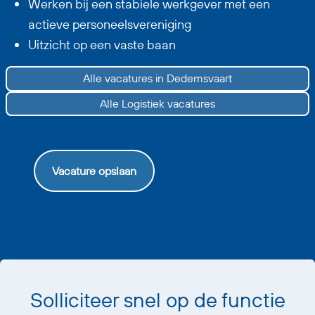
Werken bij een stabiele werkgever met een
actieve personeelsvereniging
Uitzicht op een vaste baan
Alle vacatures in Dedemsvaart
Alle Logistiek vacatures
Vacature opslaan
Solliciteer snel op de functie