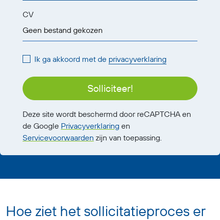
CV
Geen bestand gekozen
Ik ga akkoord met de
privacyverklaring
Solliciteer!
Deze site wordt beschermd door reCAPTCHA en
de Google
Privacyverklaring
en
Servicevoorwaarden
zijn van toepassing.
Hoe ziet het sollicitatieproces er