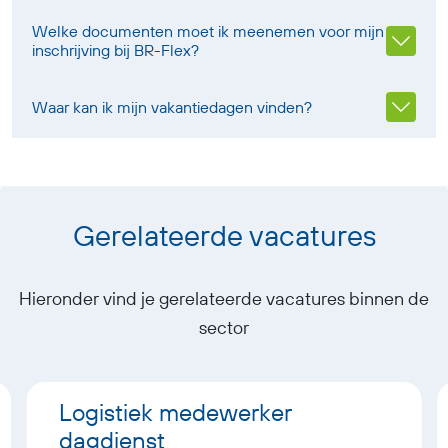
Welke documenten moet ik meenemen voor mijn
inschrijving bij BR-Flex?
Waar kan ik mijn vakantiedagen vinden?
Gerelateerde vacatures
Hieronder vind je gerelateerde vacatures binnen de
sector
Logistiek medewerker
dagdienst