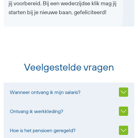
jij voorbereid. Bij een wederzijdse klik mag jij
starten bij je nieuwe baan, gefeliciteerd!
Veelgestelde vragen
Wanneer ontvang ik mijn salaris?
Ontvang ik werkkleding?
Hoe is het pensioen geregeld?