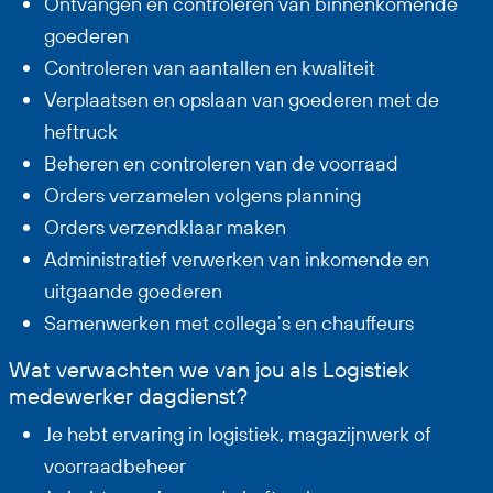
Ontvangen en controleren van binnenkomende
goederen
Controleren van aantallen en kwaliteit
Verplaatsen en opslaan van goederen met de
heftruck
Beheren en controleren van de voorraad
Orders verzamelen volgens planning
Orders verzendklaar maken
Administratief verwerken van inkomende en
uitgaande goederen
Samenwerken met collega’s en chauffeurs
Wat verwachten we van jou als Logistiek
medewerker dagdienst?
Je hebt ervaring in logistiek, magazijnwerk of
voorraadbeheer