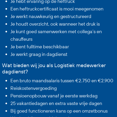
Je hebt ervaring op de heftruck
Een heftruckcertificaat is mooi meegenomen
Je werkt nauwkeurig en gestructureerd
Je houdt overzicht, ook wanneer het druk is
Je kunt goed samenwerken met collega’s en
chauffeurs
Je bent fulltime beschikbaar
Je werkt graag in dagdienst
Wat bieden wij jou als Logistiek medewerker
dagdienst?
Een bruto maandsalaris tussen €2.750 en €2.900
Reiskostenvergoeding
Pensioenopbouw vanaf je eerste werkdag
25 vakantiedagen en extra vaste vrije dagen
Bij goed functioneren kans op een omzetbonus