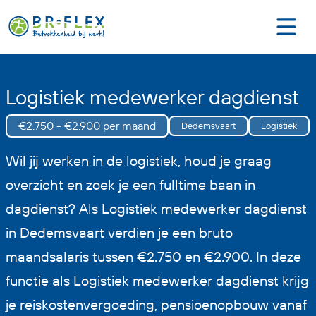
Logistiek medewerker dagdienst
€2.750 - €2.900 per maand
Dedemsvaart
Logistiek
Wil jij werken in de logistiek, houd je graag
overzicht en zoek je een fulltime baan in
dagdienst? Als Logistiek medewerker dagdienst
in Dedemsvaart verdien je een bruto
maandsalaris tussen €2.750 en €2.900. In deze
functie als Logistiek medewerker dagdienst krijg
je reiskostenvergoeding, pensioenopbouw vanaf