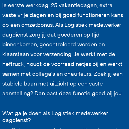
je eerste werkdag, 25 vakantiedagen, extra
vaste vrije dagen en bij goed functioneren kans
op een omzetbonus. Als Logistiek medewerker
dagdienst zorg jij dat goederen op tijd
binnenkomen, gecontroleerd worden en
klaarstaan voor verzending. Je werkt met de
heftruck, houdt de voorraad netjes bij en werkt
samen met collega’s en chauffeurs. Zoek jij een
stabiele baan met uitzicht op een vaste
aanstelling? Dan past deze functie goed bij jou.
Wat ga je doen als Logistiek medewerker
dagdienst?