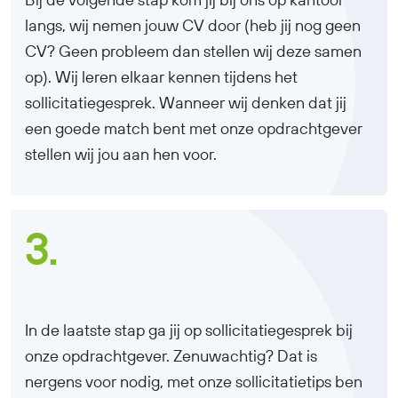
langs, wij nemen jouw CV door (heb jij nog geen
CV? Geen probleem dan stellen wij deze samen
op). Wij leren elkaar kennen tijdens het
sollicitatiegesprek. Wanneer wij denken dat jij
een goede match bent met onze opdrachtgever
stellen wij jou aan hen voor.
3.
In de laatste stap ga jij op sollicitatiegesprek bij
onze opdrachtgever. Zenuwachtig? Dat is
nergens voor nodig, met onze sollicitatietips ben