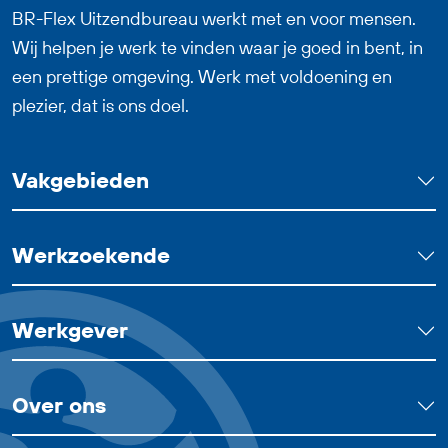
bij jou.
BR-Flex Uitzendbureau werkt met en voor mensen.
Wij helpen je werk te vinden waar je goed in bent, in
een prettige omgeving. Werk met voldoening en
plezier, dat is ons doel.
Vakgebieden
Werkzoekende
Werkgever
Over ons