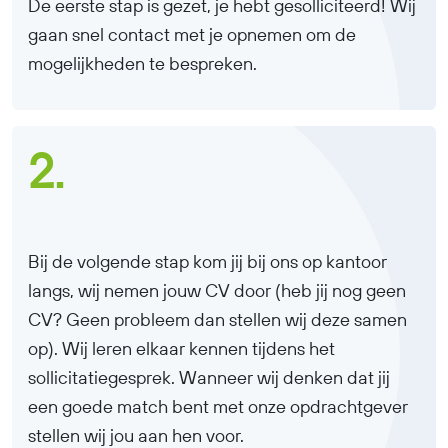
De eerste stap is gezet, je hebt gesolliciteerd! Wij
gaan snel contact met je opnemen om de
mogelijkheden te bespreken.
2.
Bij de volgende stap kom jij bij ons op kantoor
langs, wij nemen jouw CV door (heb jij nog geen
CV? Geen probleem dan stellen wij deze samen
op). Wij leren elkaar kennen tijdens het
sollicitatiegesprek. Wanneer wij denken dat jij
een goede match bent met onze opdrachtgever
stellen wij jou aan hen voor.