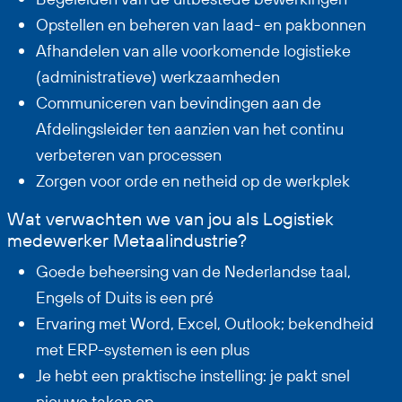
Opstellen en beheren van laad- en pakbonnen
Afhandelen van alle voorkomende logistieke
(administratieve) werkzaamheden
Communiceren van bevindingen aan de
Afdelingsleider ten aanzien van het continu
verbeteren van processen
Zorgen voor orde en netheid op de werkplek
Wat verwachten we van jou als Logistiek
medewerker Metaalindustrie?
Goede beheersing van de Nederlandse taal,
Engels of Duits is een pré
Ervaring met Word, Excel, Outlook; bekendheid
met ERP-systemen is een plus
Je hebt een praktische instelling: je pakt snel
nieuwe taken op