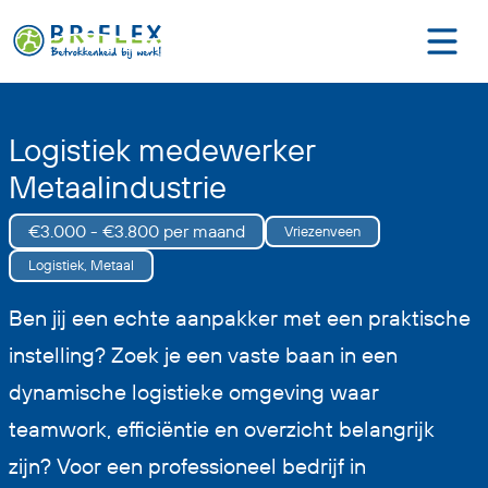
Logistiek medewerker
Metaalindustrie
€3.000 - €3.800 per maand
Vriezenveen
Logistiek, Metaal
Ben jij een echte aanpakker met een praktische
instelling? Zoek je een vaste baan in een
dynamische logistieke omgeving waar
teamwork, efficiëntie en overzicht belangrijk
zijn? Voor een professioneel bedrijf in