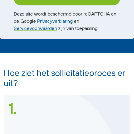
Deze site wordt beschermd door reCAPTCHA en
de Google
Privacyverklaring
en
Servicevoorwaarden
zijn van toepassing.
Hoe ziet het sollicitatieproces er
uit?
1.