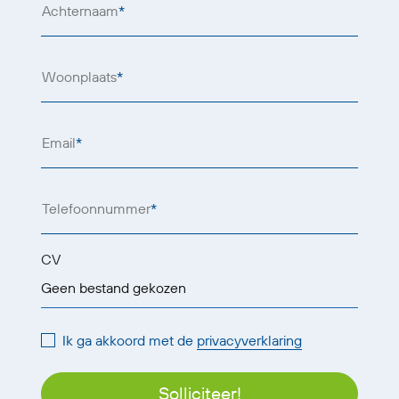
Achternaam
*
Woonplaats
*
Email
*
Telefoonnummer
*
CV
Geen bestand gekozen
Ik ga akkoord met de
privacyverklaring
Solliciteer!