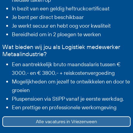
In bezit van een geldig heftruckcertificaat
Je bent per direct beschikbaar
Je werkt secuur en hebt oog voor kwaliteit
Bereidheid om in 2 ploegen te werken
Wat bieden wij jou als Logistiek medewerker
Metaalindustrie?
Een aantrekkelijk bruto maandsalaris tussen €
3000,- en € 3800,- + reiskostenvergoeding
Mogelijkheden om jezelf te ontwikkelen en door te
groeien
Pluspensioen via StiPP vanaf je eerste werkdag.
Een prettige en professionele werkomgeving
Alle vacatures in Vriezenveen