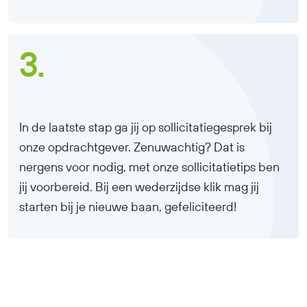
3.
In de laatste stap ga jij op sollicitatiegesprek bij
onze opdrachtgever. Zenuwachtig? Dat is
nergens voor nodig, met onze sollicitatietips ben
jij voorbereid. Bij een wederzijdse klik mag jij
starten bij je nieuwe baan, gefeliciteerd!