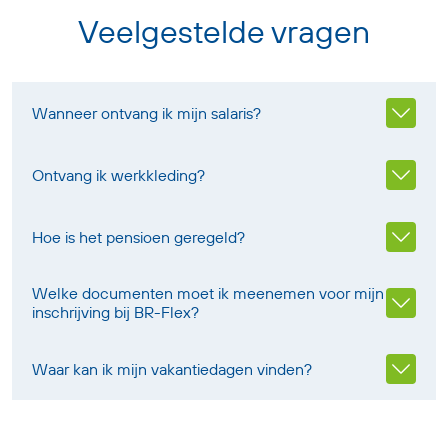
Veelgestelde vragen
Wanneer ontvang ik mijn salaris?
Ontvang ik werkkleding?
Hoe is het pensioen geregeld?
Welke documenten moet ik meenemen voor mijn
inschrijving bij BR-Flex?
Waar kan ik mijn vakantiedagen vinden?