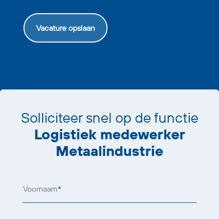
Vacature opslaan
Solliciteer snel op de functie
Logistiek medewerker
Metaalindustrie
Voornaam
*