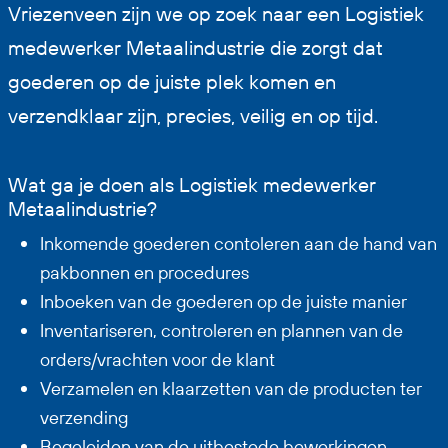
Vriezenveen zijn we op zoek naar een Logistiek
medewerker Metaalindustrie die zorgt dat
goederen op de juiste plek komen en
verzendklaar zijn, precies, veilig en op tijd.
Wat ga je doen als Logistiek medewerker
Metaalindustrie?
Inkomende goederen contoleren aan de hand van
pakbonnen en procedures
Inboeken van de goederen op de juiste manier
Inventariseren, controleren en plannen van de
orders/vrachten voor de klant
Verzamelen en klaarzetten van de producten ter
verzending
Begeleiden van de uitbestede bewerkingen