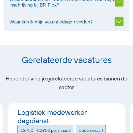
inschrijving bij BR-Flex?
Waar kan ik mijn vakantiedagen vinden?
Gerelateerde vacatures
Hieronder vind je gerelateerde vacatures binnen de
sector
Logistiek medewerker
dagdienst
€2.750 - €2.900 per maand
Dedemsvaart