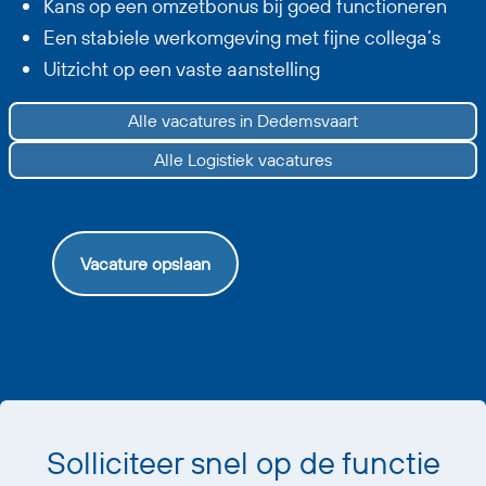
Kans op een omzetbonus bij goed functioneren
Een stabiele werkomgeving met fijne collega’s
Uitzicht op een vaste aanstelling
Alle vacatures in Dedemsvaart
Alle Logistiek vacatures
Vacature opslaan
Solliciteer snel op de functie