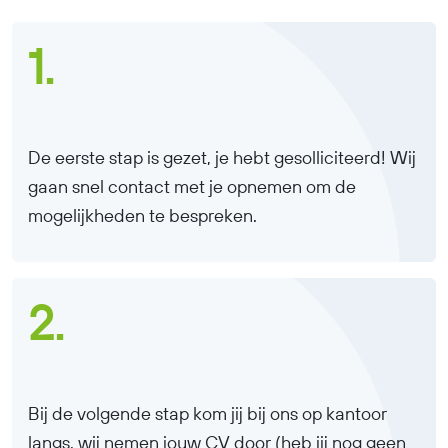
1.
De eerste stap is gezet, je hebt gesolliciteerd! Wij
gaan snel contact met je opnemen om de
mogelijkheden te bespreken.
2.
Bij de volgende stap kom jij bij ons op kantoor
langs, wij nemen jouw CV door (heb jij nog geen