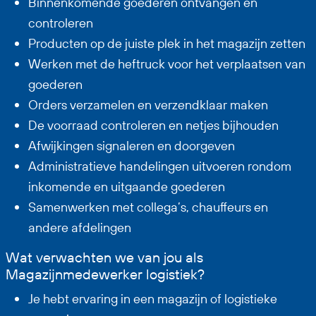
Binnenkomende goederen ontvangen en
controleren
Producten op de juiste plek in het magazijn zetten
Werken met de heftruck voor het verplaatsen van
goederen
Orders verzamelen en verzendklaar maken
De voorraad controleren en netjes bijhouden
Afwijkingen signaleren en doorgeven
Administratieve handelingen uitvoeren rondom
inkomende en uitgaande goederen
Samenwerken met collega’s, chauffeurs en
andere afdelingen
Wat verwachten we van jou als
Magazijnmedewerker logistiek?
Je hebt ervaring in een magazijn of logistieke