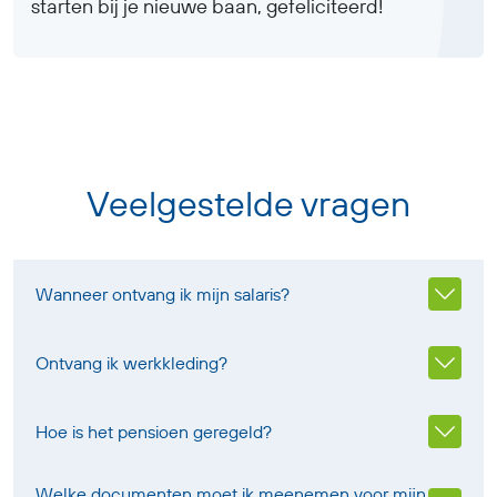
starten bij je nieuwe baan, gefeliciteerd!
Veelgestelde vragen
Wanneer ontvang ik mijn salaris?
Ontvang ik werkkleding?
Hoe is het pensioen geregeld?
Welke documenten moet ik meenemen voor mijn