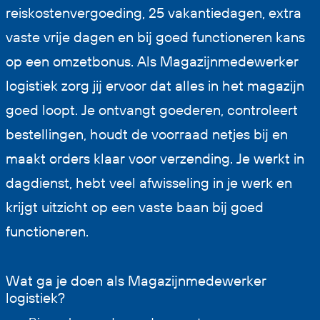
reiskostenvergoeding, 25 vakantiedagen, extra
vaste vrije dagen en bij goed functioneren kans
op een omzetbonus. Als Magazijnmedewerker
logistiek zorg jij ervoor dat alles in het magazijn
goed loopt. Je ontvangt goederen, controleert
bestellingen, houdt de voorraad netjes bij en
maakt orders klaar voor verzending. Je werkt in
dagdienst, hebt veel afwisseling in je werk en
krijgt uitzicht op een vaste baan bij goed
functioneren.
Wat ga je doen als Magazijnmedewerker
logistiek?