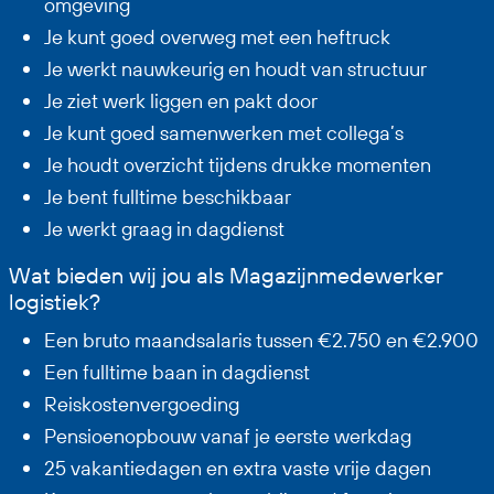
omgeving
Je kunt goed overweg met een heftruck
Je werkt nauwkeurig en houdt van structuur
Je ziet werk liggen en pakt door
Je kunt goed samenwerken met collega’s
Je houdt overzicht tijdens drukke momenten
Je bent fulltime beschikbaar
Je werkt graag in dagdienst
Wat bieden wij jou als Magazijnmedewerker
logistiek?
Een bruto maandsalaris tussen €2.750 en €2.900
Een fulltime baan in dagdienst
Reiskostenvergoeding
Pensioenopbouw vanaf je eerste werkdag
25 vakantiedagen en extra vaste vrije dagen