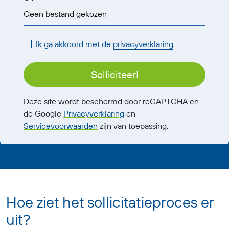
Geen bestand gekozen
Ik ga akkoord met de
privacyverklaring
Solliciteer!
Deze site wordt beschermd door reCAPTCHA en
de Google
Privacyverklaring
en
Servicevoorwaarden
zijn van toepassing.
Hoe ziet het sollicitatieproces er
uit?