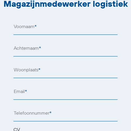
Magazijnmedewerker logistiek
Voornaam
*
Achternaam
*
Woonplaats
*
Email
*
Telefoonnummer
*
CV