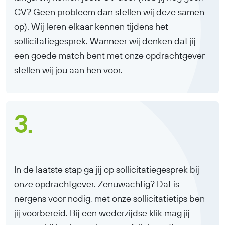
CV? Geen probleem dan stellen wij deze samen
op). Wij leren elkaar kennen tijdens het
sollicitatiegesprek. Wanneer wij denken dat jij
een goede match bent met onze opdrachtgever
stellen wij jou aan hen voor.
3.
In de laatste stap ga jij op sollicitatiegesprek bij
onze opdrachtgever. Zenuwachtig? Dat is
nergens voor nodig, met onze sollicitatietips ben
jij voorbereid. Bij een wederzijdse klik mag jij