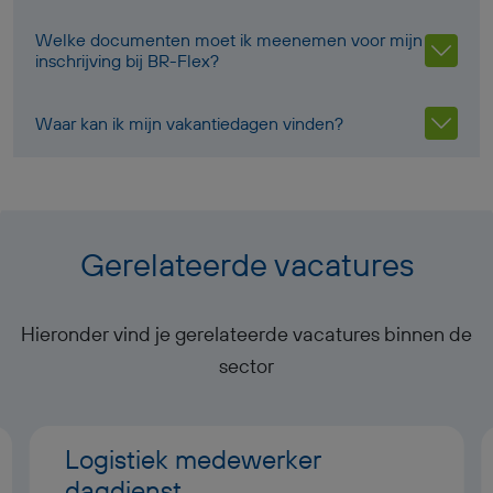
Welke documenten moet ik meenemen voor mijn
inschrijving bij BR-Flex?
Waar kan ik mijn vakantiedagen vinden?
Gerelateerde vacatures
Hieronder vind je gerelateerde vacatures binnen de
sector
Logistiek medewerker
dagdienst