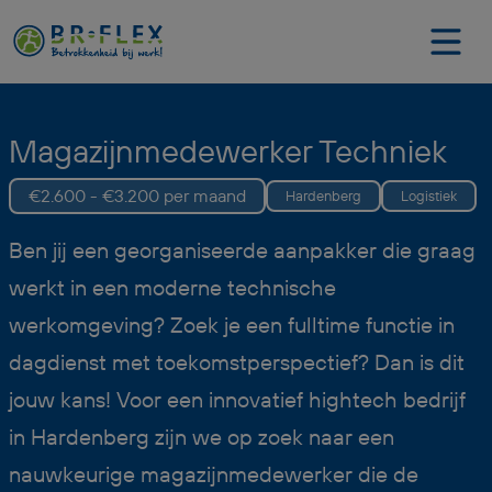
Magazijnmedewerker Techniek
€2.600 - €3.200 per maand
Hardenberg
Logistiek
Ben jij een georganiseerde aanpakker die graag
werkt in een moderne technische
werkomgeving? Zoek je een fulltime functie in
dagdienst met toekomstperspectief? Dan is dit
jouw kans! Voor een innovatief hightech bedrijf
in Hardenberg zijn we op zoek naar een
nauwkeurige magazijnmedewerker die de