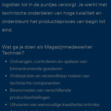
logistiek tot in de puntjes verzorgt. Je werkt met
technische onderdelen van hoge kwaliteit en
ondersteunt het productieproces van begin tot
eind.
Wat ga je doen als Magazijnmedewerker
Techniek?
Ontvangen, controleren en opslaan van
binnenkomende goederen
Orderpicken en verzendklaar maken van
technische componenten
Bevoorraden van verschillende
productieafdelingen
Uitvoeren van eenvoudige kwaliteitscontroles