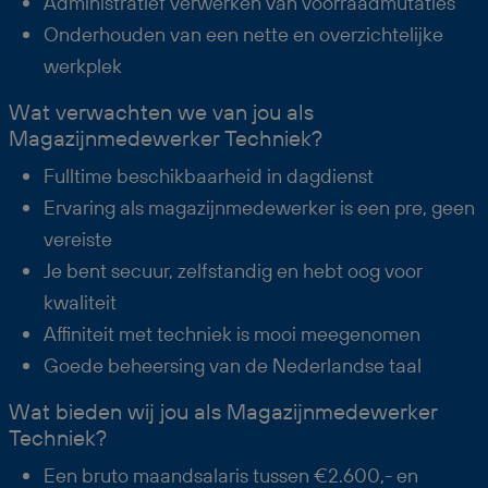
Administratief verwerken van voorraadmutaties
Onderhouden van een nette en overzichtelijke
werkplek
Wat verwachten we van jou als
Magazijnmedewerker Techniek?
Fulltime beschikbaarheid in dagdienst
Ervaring als magazijnmedewerker is een pre, geen
vereiste
Je bent secuur, zelfstandig en hebt oog voor
kwaliteit
Affiniteit met techniek is mooi meegenomen
Goede beheersing van de Nederlandse taal
Wat bieden wij jou als Magazijnmedewerker
Techniek?
Een bruto maandsalaris tussen €2.600,- en