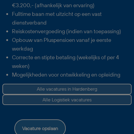
€3.200,- (afhankelijk van ervaring)
Fulltime baan met uitzicht op een vast
dienstverband
Reiskostenvergoeding (indien van toepassing)
Opbouw van Pluspensioen vanaf je eerste
werkdag
Correcte en stipte betaling (wekelijks of per 4
weken)
Mogelijkheden voor ontwikkeling en opleiding
Alle vacatures in Hardenberg
Alle Logistiek vacatures
Vacature opslaan