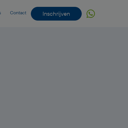
s
Contact
Inschrijven