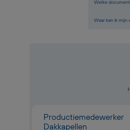
Welke documenten
Waar kan ik mijn
Productiemedewerker
Dakkapellen