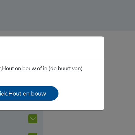
,Hout en bouw of in (de buurt van)
tiek,Hout en bouw