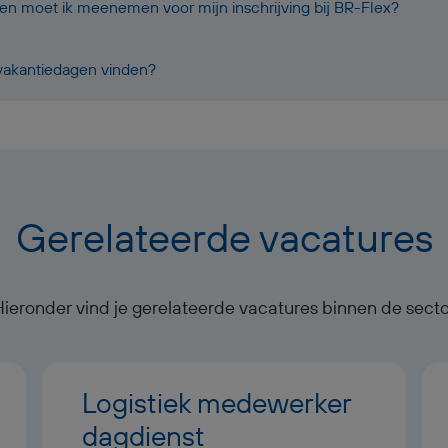
 moet ik meenemen voor mijn inschrijving bij BR-Flex?
 vakantiedagen vinden?
Gerelateerde vacatures
Hieronder vind je gerelateerde vacatures binnen de secto
Logistiek medewerker
dagdienst