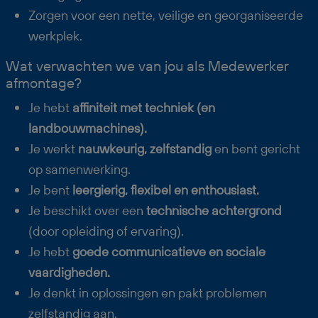
Zorgen voor een nette, veilige en georganiseerde
werkplek.
Wat verwachten we van jou als Medewerker
afmontage?
Je hebt
affiniteit met techniek (en
landbouwmachines).
Je werkt
nauwkeurig, zelfstandig
en bent gericht
op samenwerking.
Je bent
leergierig, flexibel en enthousiast.
Je beschikt over een
technische achtergrond
(door opleiding of ervaring).
Je hebt
goede communicatieve en sociale
vaardigheden.
Je denkt in oplossingen en pakt problemen
zelfstandig aan.