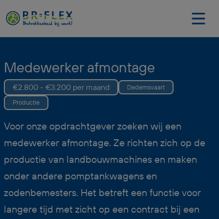
Medewerker afmontage
€2.800 - €3.200 per maand
Dedemsvaart
Productie
Voor onze opdrachtgever zoeken wij een
medewerker afmontage. Ze richten zich op de
productie van landbouwmachines en maken
onder andere pomptankwagens en
zodenbemesters. Het betreft een functie voor
langere tijd met zicht op een contract bij een