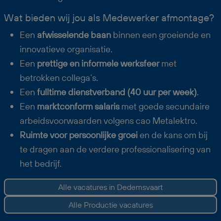
Wat bieden wij jou als Medewerker afmontage?
Een
afwisselende baan
binnen een groeiende en
innovatieve organisatie.
Een
prettige en informele werksfeer
met
betrokken collega’s.
Een
fulltime dienstverband (40 uur per week)
.
Een
marktconform salaris
met goede secundaire
arbeidsvoorwaarden volgens cao Metalektro.
Ruimte voor persoonlijke groei
en de kans om bij
te dragen aan de verdere professionalisering van
het bedrijf.
Alle vacatures in Dedemsvaart
Alle Productie vacatures