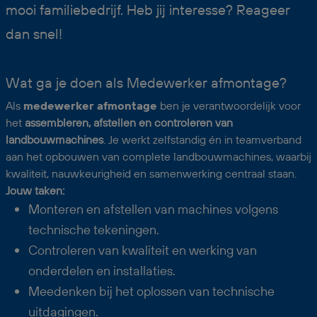
mooi familiebedrijf. Heb jij interesse? Reageer
dan snel!
Wat ga je doen als Medewerker afmontage?
Als
medewerker afmontage
ben je verantwoordelijk voor
het
assembleren, afstellen en controleren van
landbouwmachines
. Je werkt zelfstandig én in teamverband
aan het opbouwen van complete landbouwmachines, waarbij
kwaliteit, nauwkeurigheid en samenwerking centraal staan.
Jouw taken:
Monteren en afstellen van machines volgens
technische tekeningen.
Controleren van kwaliteit en werking van
onderdelen en installaties.
Meedenken bij het oplossen van technische
uitdagingen.