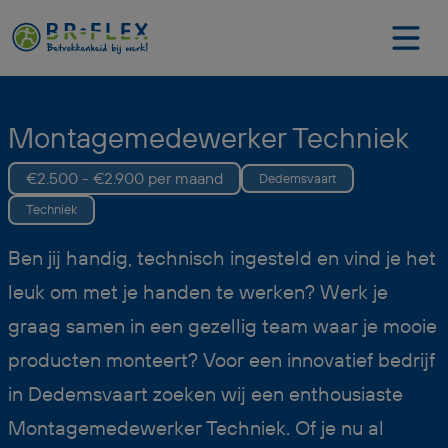
Montagemedewerker Techniek
€2.500 - €2.900 per maand
Dedemsvaart
Techniek
Ben jij handig, technisch ingesteld en vind je het
leuk om met je handen te werken? Werk je
graag samen in een gezellig team waar je mooie
producten monteert? Voor een innovatief bedrijf
in Dedemsvaart zoeken wij een enthousiaste
Montagemedewerker Techniek. Of je nu al