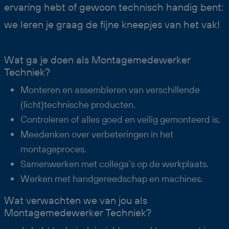
ervaring hebt of gewoon technisch handig bent:
we leren je graag de fijne kneepjes van het vak!
Wat ga je doen als Montagemedewerker
Techniek?
Monteren en assembleren van verschillende
(licht)technische producten.
Controleren of alles goed en veilig gemonteerd is.
Meedenken over verbeteringen in het
montageproces.
Samenwerken met collega’s op de werkplaats.
Werken met handgereedschap en machines.
Wat verwachten we van jou als
Montagemedewerker Techniek?