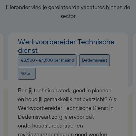
Hieronder vind je gerelateerde vacatures binnen de
sector
Werkvoorbereider Technische
dienst
€3.500 - €4.800 per maand
Dedemsvaart
40 uur
Ben jij technisch sterk, goed in plannen
en houd jij gemakkelijk het overzicht? Als
Werkvoorbereider Technische Dienst in
Dedemsvaart zorg je ervoor dat
onderhouds-, reparatie- en
revisiewerkzaamheden goed worden