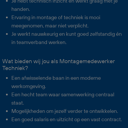
Je hebt technisch inzicht en werkt graag met je
handen.
Ervaring in montage of techniek is mooi
meegenomen, maar niet verplicht.
Je werkt nauwkeurig en kunt goed zelfstandig én
in teamverband werken.
Wat bieden wij jou als Montagemedewerker
Techniek?
Een afwisselende baan in een moderne
werkomgeving.
Een hecht team waar samenwerking centraal
staat.
Mogelijkheden om jezelf verder te ontwikkelen.
Een goed salaris en uitzicht op een vast contract.