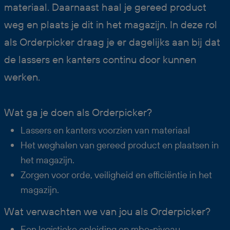
materiaal. Daarnaast haal je gereed product
weg en plaats je dit in het magazijn. In deze rol
als Orderpicker draag je er dagelijks aan bij dat
de lassers en kanters continu door kunnen
werken.
Wat ga je doen als Orderpicker?
Lassers en kanters voorzien van materiaal
Het weghalen van gereed product en plaatsen in
het magazijn.
Zorgen voor orde, veiligheid en efficiëntie in het
magazijn.
Wat verwachten we van jou als Orderpicker?
Een logistieke opleiding op mbo-niveau.