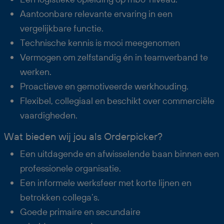
Aantoonbare relevante ervaring in een
vergelijkbare functie.
Technische kennis is mooi meegenomen
Vermogen om zelfstandig én in teamverband te
werken.
Proactieve en gemotiveerde werkhouding.
Flexibel, collegiaal en beschikt over commerciële
vaardigheden.
Wat bieden wij jou als Orderpicker?
Een uitdagende en afwisselende baan binnen een
professionele organisatie.
Een informele werksfeer met korte lijnen en
betrokken collega’s.
Goede primaire en secundaire