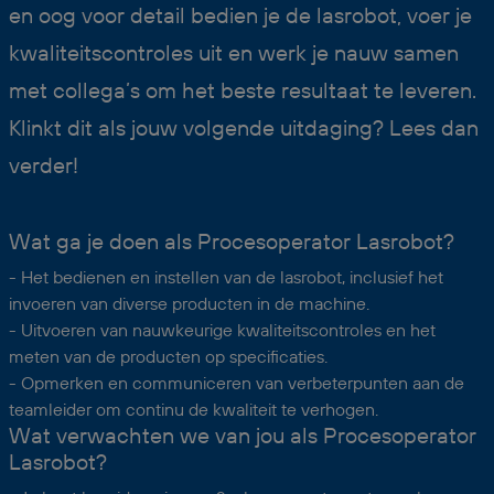
en oog voor detail bedien je de lasrobot, voer je
kwaliteitscontroles uit en werk je nauw samen
met collega’s om het beste resultaat te leveren.
Klinkt dit als jouw volgende uitdaging? Lees dan
verder!
Wat ga je doen als Procesoperator Lasrobot?
- Het bedienen en instellen van de lasrobot, inclusief het
invoeren van diverse producten in de machine.
- Uitvoeren van nauwkeurige kwaliteitscontroles en het
meten van de producten op specificaties.
- Opmerken en communiceren van verbeterpunten aan de
teamleider om continu de kwaliteit te verhogen.
Wat verwachten we van jou als Procesoperator
Lasrobot?