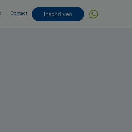
s
Contact
Inschrijven