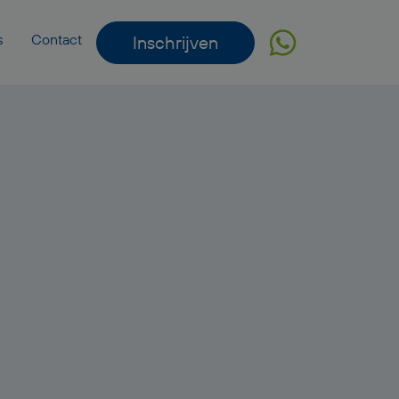
s
Contact
Inschrijven