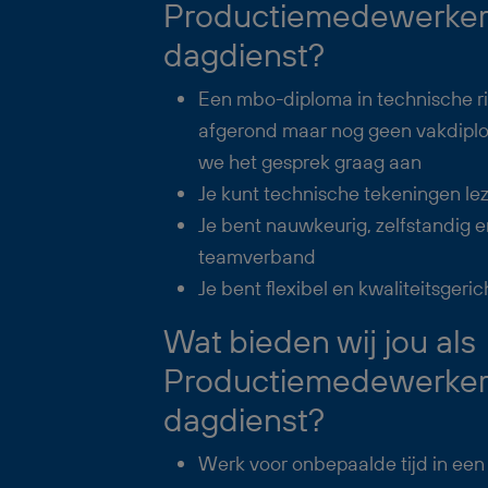
Productiemedewerker
dagdienst?
Een mbo-diploma in technische r
afgerond maar nog geen vakdip
we het gesprek graag aan
Je kunt technische tekeningen le
Je bent nauwkeurig, zelfstandig e
teamverband
Je bent flexibel en kwaliteitsgeric
Wat bieden wij jou als
Productiemedewerker
dagdienst?
Werk voor onbepaalde tijd in een