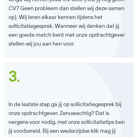
CV? Geen probleem dan stellen wij deze samen
op). Wij leren elkaar kennen tijdens het
sollicitatiegesprek. Wanneer wij denken dat jij
een goede match bent met onze opdrachtgever
stellen wij jou aan hen voor.
3.
In de laatste stap ga jij op sollicitatiegesprek bij
onze opdrachtgever. Zenuwachtig? Dat is
nergens voor nodig, met onze sollicitatietips ben
jij voorbereid. Bij een wederzijdse klik mag jij