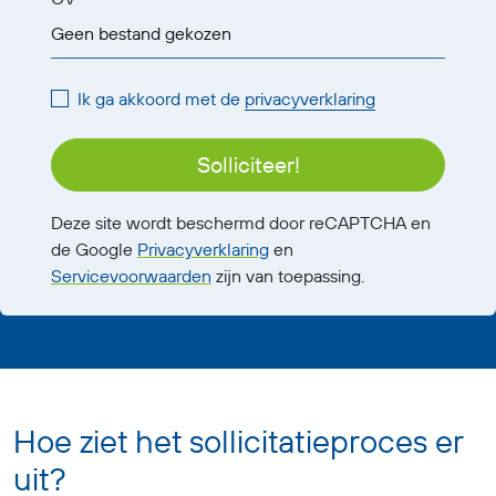
Geen bestand gekozen
Ik ga akkoord met de
privacyverklaring
Solliciteer!
Deze site wordt beschermd door reCAPTCHA en
de Google
Privacyverklaring
en
Servicevoorwaarden
zijn van toepassing.
Hoe ziet het sollicitatieproces er
uit?