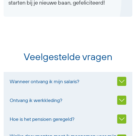
starten bij je nieuwe baan, gefeliciteerd!
Veelgestelde vragen
Wanneer ontvang ik mijn salaris?
Ontvang ik werkkleding?
Hoe is het pensioen geregeld?