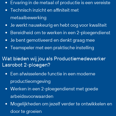
Ervaring in de metaal of productie is een vereiste
Technisch inzicht en affiniteit met
metaalbewerking
Je werkt nauwkeurig en hebt oog voor kwaliteit
Bereidheid om te werken in een 2-ploegendienst
Je bent gemotiveerd en denkt graag mee
Teamspeler met een praktische instelling
Wat bieden wij jou als Productiemedewerker
Lasrobot 2-ploegen?
Een afwisselende functie in een moderne
productieomgeving
Werken in een 2-ploegendienst met goede
arbeidsvoorwaarden
Mogelijkheden om jezelf verder te ontwikkelen en
door te groeien