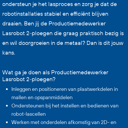
ondersteun je het lasproces en zorg je dat de
robotinstallaties stabiel en efficiënt blijven
draaien. Ben jij de Productiemedewerker
Lasrobot 2-ploegen die graag praktisch bezig is
en wil doorgroeien in de metaal? Dan is dit jouw
kans.
Wat ga je doen als Productiemedewerker
Lasrobot 2-ploegen?
Inleggen en positioneren van plaatwerkdelen in
mallen en opspanmiddelen
Ondersteunen bij het instellen en bedienen van
robot-lascellen
Werken met onderdelen afkomstig van 2D- en