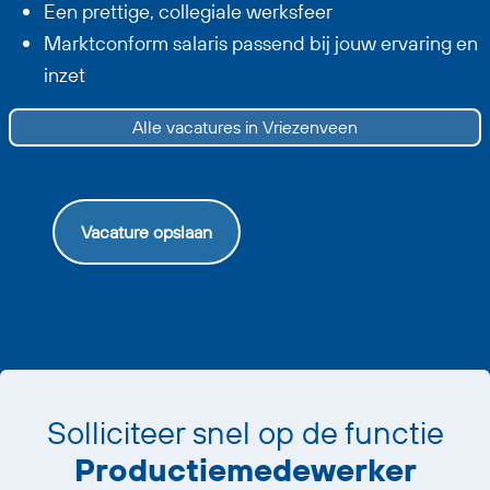
Een prettige, collegiale werksfeer
Marktconform salaris passend bij jouw ervaring en
inzet
Alle vacatures in Vriezenveen
Vacature opslaan
Solliciteer snel op de functie
Productiemedewerker