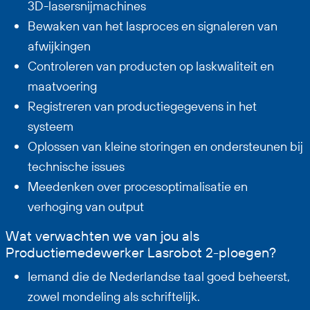
3D-lasersnijmachines
Bewaken van het lasproces en signaleren van
afwijkingen
Controleren van producten op laskwaliteit en
maatvoering
Registreren van productiegegevens in het
systeem
Oplossen van kleine storingen en ondersteunen bij
technische issues
Meedenken over procesoptimalisatie en
verhoging van output
Wat verwachten we van jou als
Productiemedewerker Lasrobot 2-ploegen?
Iemand die de Nederlandse taal goed beheerst,
zowel mondeling als schriftelijk.