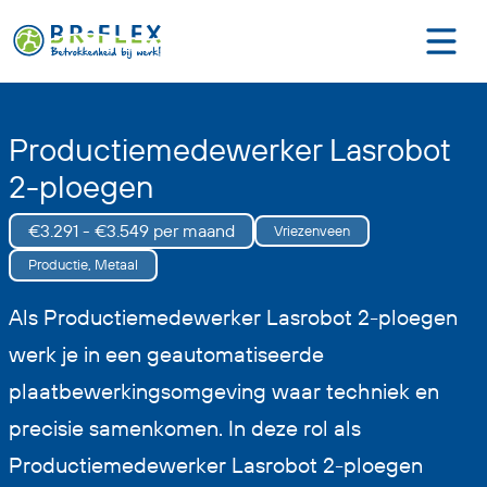
Productiemedewerker Lasrobot
2-ploegen
€3.291 - €3.549 per maand
Vriezenveen
Productie, Metaal
Als Productiemedewerker Lasrobot 2-ploegen
werk je in een geautomatiseerde
plaatbewerkingsomgeving waar techniek en
precisie samenkomen. In deze rol als
Productiemedewerker Lasrobot 2-ploegen