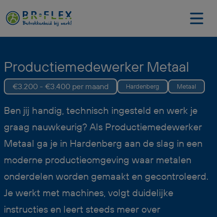
Productiemedewerker Metaal
€3.200 - €3.400 per maand
Hardenberg
Metaal
Ben jij handig, technisch ingesteld en werk je
graag nauwkeurig? Als Productiemedewerker
Metaal ga je in Hardenberg aan de slag in een
moderne productieomgeving waar metalen
onderdelen worden gemaakt en gecontroleerd.
Je werkt met machines, volgt duidelijke
instructies en leert steeds meer over