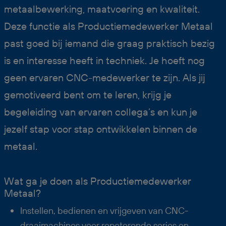
metaalbewerking, maatvoering en kwaliteit.
Deze functie als Productiemedewerker Metaal
past goed bij iemand die graag praktisch bezig
is en interesse heeft in techniek. Je hoeft nog
geen ervaren CNC-medewerker te zijn. Als jij
gemotiveerd bent om te leren, krijg je
begeleiding van ervaren collega’s en kun je
jezelf stap voor stap ontwikkelen binnen de
metaal.
Wat ga je doen als Productiemedewerker
Metaal?
Instellen, bedienen en vrijgeven van CNC-
draaimachines voor repeterende series en