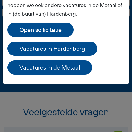
Alle vacatures in Hardenberg
hebben we ook andere vacatures in de Metaal of
Alle Metaal vacatures
in (de buurt van) Hardenberg.
Open sollicitatie
Vacature opslaan
Vacatures in Hardenberg
Vacatures in de Metaal
Veelgestelde vragen