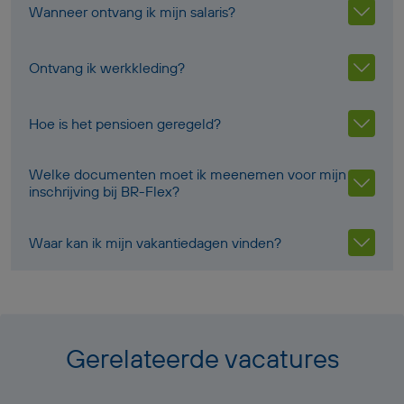
Wanneer ontvang ik mijn salaris?
Ontvang ik werkkleding?
Hoe is het pensioen geregeld?
Welke documenten moet ik meenemen voor mijn
inschrijving bij BR-Flex?
Waar kan ik mijn vakantiedagen vinden?
Gerelateerde vacatures