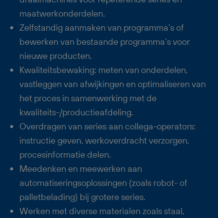
maatwerkonderdelen.
Zelfstandig aanmaken van programma’s of
bewerken van bestaande programma’s voor
nieuwe producten.
Kwaliteitsbewaking: meten van onderdelen,
vastleggen van afwijkingen en optimaliseren van
het proces in samenwerking met de
kwaliteits-/productieafdeling.
Overdragen van series aan collega-operators:
instructie geven, werkoverdracht verzorgen,
procesinformatie delen.
Meedenken en meewerken aan
automatiseringsoplossingen (zoals robot- of
palletbelading) bij grotere series.
Werken met diverse materialen zoals staal,