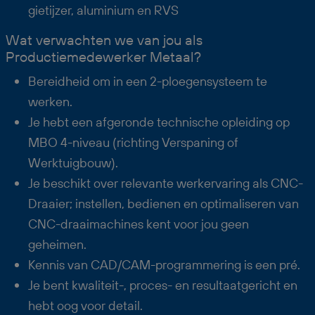
gietijzer, aluminium en RVS
Wat verwachten we van jou als
Productiemedewerker Metaal?
Bereidheid om in een 2-ploegensysteem te
werken.
Je hebt een afgeronde technische opleiding op
MBO 4-niveau (richting Verspaning of
Werktuigbouw).
Je beschikt over relevante werkervaring als CNC-
Draaier; instellen, bedienen en optimaliseren van
CNC-draaimachines kent voor jou geen
geheimen.
Kennis van CAD/CAM-programmering is een pré.
Je bent kwaliteit-, proces- en resultaatgericht en
hebt oog voor detail.