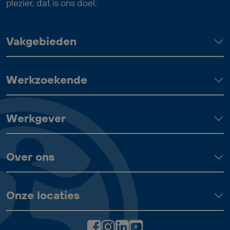
plezier, dat is ons doel.
Vakgebieden
Werkzoekende
Werkgever
Over ons
Onze locaties