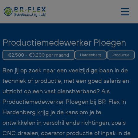
Productiemedewerker Ploegen
€2.500 - €3.200 per maand
Hardenberg
Productie
Ben jij op zoek naar een veelzijdige baan in de
techniek of productie, met een goed salaris en
uitzicht op een vast dienstverband? Als
Productiemedewerker Ploegen bij BR-Flex in
Hardenberg krijg je de kans om je te
ontwikkelen in verschillende richtingen, zoals
CNC draaien, operator productie of inpak in de