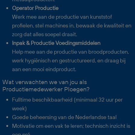
Operator Productie
Werk mee aan de productie van kunststof
profielen, stel machines in, bewaak de kwaliteit en
zorg dat alles soepel draait.
Inpak & Productie Voedingsmiddelen
Help mee aan de productie van broodproducten,
werk hygiënisch en gestructureerd, en draag bij
aan een mooi eindproduct.
Wat verwachten we van jou als
Productiemedewerker Ploegen?
Fulltime beschikbaarheid (minimaal 32 uur per
week)
Goede beheersing van de Nederlandse taal
Motivatie om een vak te leren; technisch inzicht is
een pré