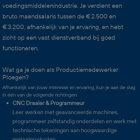
voedingsmiddelenindustrie. Je verdient een
bruto maandsalaris tussen de € 2.500 en
€ 3.200, afhankelijk van je ervaring, en hebt
zicht op een vast dienstverband bij goed
functioneren.
Wat ga je doen als Productiemedewerker
Ploegen?
Afhankelijk van jouw interesse en ervaring, kun je aan de slag
in één van de volgende richtingen:
CNC Draaier & Programmeur
Leer werken met geavanceerde machines,
programmeer zelfstandig onderdelen en werk met
technische tekeningen aan hoogwaardige
metaalproducten.