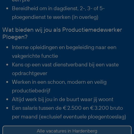
Bereidheid om in dagdienst, 2-, 3- of 5-
ploegendienst te werken (in overleg)
Wat bieden wij jou als Productiemedewerker
Ploegen?
Interne opleidingen en begeleiding naar een
vakgerichte functie
Kans op een vast dienstverband bij een vaste
opdrachtgever
Werken in een schoon, modern en veilig
productiebedrijf
Altijd werk bij jou in de buurt waar jij woont
Een salaris tussen de € 2.500 en € 3.200 bruto
per maand (exclusief eventuele ploegentoeslag)
Alle vacatures in Hardenberg