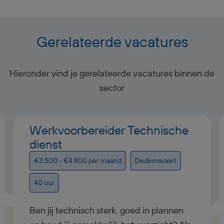
Gerelateerde vacatures
Hieronder vind je gerelateerde vacatures binnen de
sector
Werkvoorbereider Technische
dienst
€3.500 - €4.800 per maand
Dedemsvaart
40 uur
Ben jij technisch sterk, goed in plannen