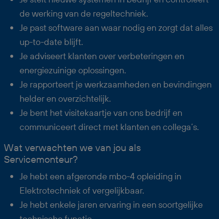
de werking van de regeltechniek.
Je past software aan waar nodig en zorgt dat alles
up-to-date blijft.
Je adviseert klanten over verbeteringen en
energiezuinige oplossingen.
Je rapporteert je werkzaamheden en bevindingen
helder en overzichtelijk.
Je bent het visitekaartje van ons bedrijf en
communiceert direct met klanten en collega’s.
Wat verwachten we van jou als
Servicemonteur?
Je hebt een afgeronde mbo-4 opleiding in
Elektrotechniek of vergelijkbaar.
Je hebt enkele jaren ervaring in een soortgelijke
technische functie.