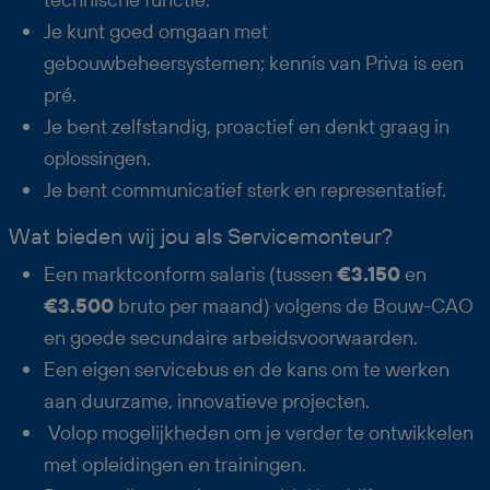
Je kunt goed omgaan met
gebouwbeheersystemen; kennis van Priva is een
pré.
Je bent zelfstandig, proactief en denkt graag in
oplossingen.
Je bent communicatief sterk en representatief.
Wat bieden wij jou als Servicemonteur?
Een marktconform salaris (tussen
€3.150
en
€3.500
bruto per maand) volgens de Bouw-CAO
en goede secundaire arbeidsvoorwaarden.
Een eigen servicebus en de kans om te werken
aan duurzame, innovatieve projecten.
Volop mogelijkheden om je verder te ontwikkelen
met opleidingen en trainingen.