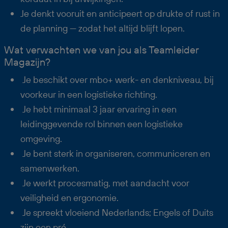
Je denkt vooruit en anticipeert op drukte of rust in
de planning — zodat het altijd blijft lopen.
Wat verwachten we van jou als Teamleider
Magazijn?
Je beschikt over mbo+ werk- en denkniveau, bij
voorkeur in een logistieke richting.
Je hebt minimaal 3 jaar ervaring in een
leidinggevende rol binnen een logistieke
omgeving.
Je bent sterk in organiseren, communiceren en
samenwerken.
Je werkt procesmatig, met aandacht voor
veiligheid en ergonomie.
Je spreekt vloeiend Nederlands; Engels of Duits
zijn een pré.