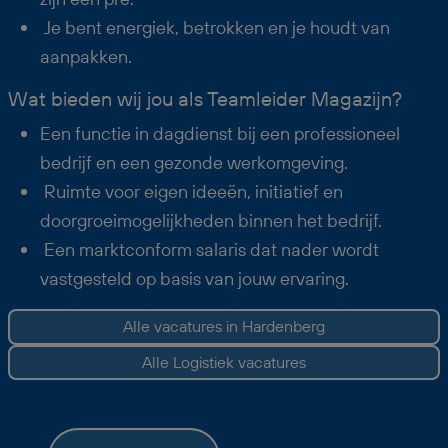
Je bent energiek, betrokken en je houdt van
aanpakken.
Wat bieden wij jou als Teamleider Magazijn?
Een functie in dagdienst bij een professioneel
bedrijf en een gezonde werkomgeving.
Ruimte voor eigen ideeën, initiatief en
doorgroeimogelijkheden binnen het bedrijf.
Een marktconform salaris dat nader wordt
vastgesteld op basis van jouw ervaring.
Alle vacatures in Hardenberg
Alle Logistiek vacatures