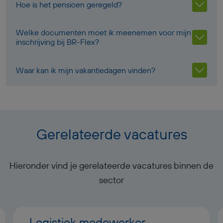
Hoe is het pensioen geregeld?
Welke documenten moet ik meenemen voor mijn
inschrijving bij BR-Flex?
Waar kan ik mijn vakantiedagen vinden?
Gerelateerde vacatures
Hieronder vind je gerelateerde vacatures binnen de
sector
Logistiek medewerker