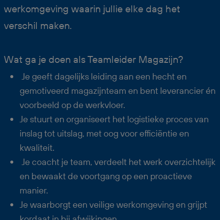
werkomgeving waarin jullie elke dag het
verschil maken.
Wat ga je doen als Teamleider Magazijn?
Je geeft dagelijks leiding aan een hecht en
gemotiveerd magazijnteam en bent leverancier én
voorbeeld op de werkvloer.
Je stuurt en organiseert het logistieke proces van
inslag tot uitslag, met oog voor efficiëntie en
kwaliteit.
Je coacht je team, verdeelt het werk overzichtelijk
en bewaakt de voortgang op een proactieve
manier.
Je waarborgt een veilige werkomgeving en grijpt
kordaat in bij afwijkingen.