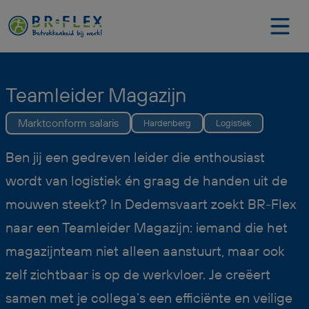
Teamleider Magazijn
Marktconform salaris
Hardenberg
Logistiek
Ben jij een gedreven leider die enthousiast
wordt van logistiek én graag de handen uit de
mouwen steekt? In Dedemsvaart zoekt BR-Flex
naar een Teamleider Magazijn: iemand die het
magazijnteam niet alleen aanstuurt, maar ook
zelf zichtbaar is op de werkvloer. Je creëert
samen met je collega’s een efficiënte en veilige