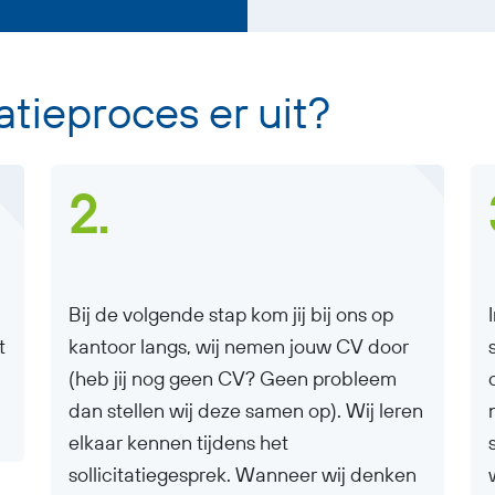
tatieproces er uit?
2.
Bij de volgende stap kom jij bij ons op
t
kantoor langs, wij nemen jouw CV door
(heb jij nog geen CV? Geen probleem
dan stellen wij deze samen op). Wij leren
elkaar kennen tijdens het
sollicitatiegesprek. Wanneer wij denken