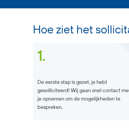
Hoe ziet het sollici
1.
De eerste stap is gezet, je hebt
gesolliciteerd! Wij gaan snel contact me
je opnemen om de mogelijkheden te
bespreken.