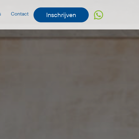
s
Contact
Inschrijven