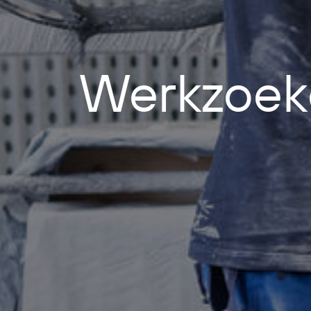
Werkzoek