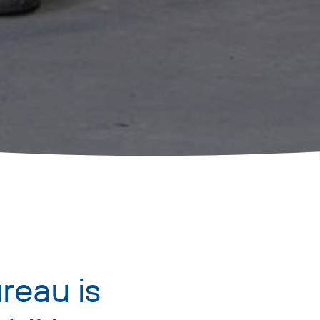
reau is