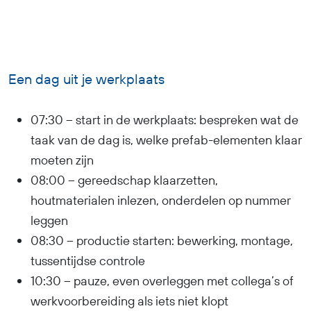
Een dag uit je werkplaats
07:30 – start in de werkplaats: bespreken wat de
taak van de dag is, welke prefab-elementen klaar
moeten zijn
08:00 – gereedschap klaarzetten,
houtmaterialen inlezen, onderdelen op nummer
leggen
08:30 – productie starten: bewerking, montage,
tussentijdse controle
10:30 – pauze, even overleggen met collega’s of
werkvoorbereiding als iets niet klopt