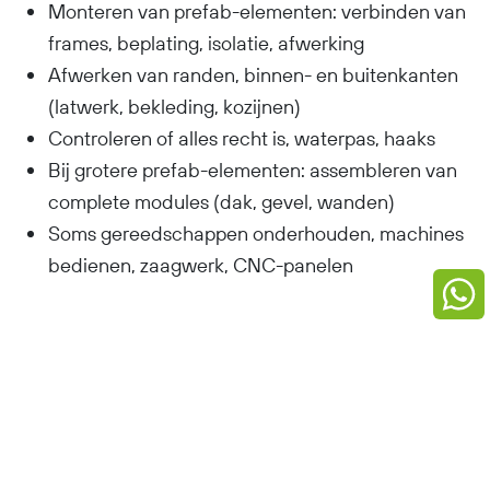
Monteren van prefab-elementen: verbinden van
frames, beplating, isolatie, afwerking
Afwerken van randen, binnen- en buitenkanten
(latwerk, bekleding, kozijnen)
Controleren of alles recht is, waterpas, haaks
Bij grotere prefab-elementen: assembleren van
complete modules (dak, gevel, wanden)
Soms gereedschappen onderhouden, machines
bedienen, zaagwerk, CNC-panelen