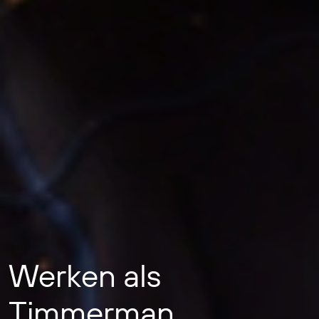
Werken als
Timmerman