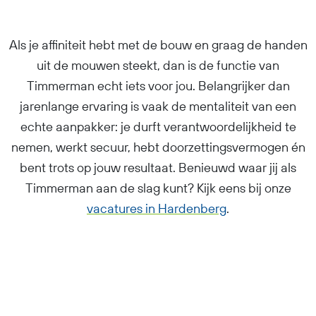
Als je affiniteit hebt met de bouw en graag de handen
uit de mouwen steekt, dan is de functie van
Timmerman echt iets voor jou. Belangrijker dan
jarenlange ervaring is vaak de mentaliteit van een
echte aanpakker: je durft verantwoordelijkheid te
nemen, werkt secuur, hebt doorzettingsvermogen én
bent trots op jouw resultaat. Benieuwd waar jij als
Timmerman aan de slag kunt? Kijk eens bij onze
vacatures in Hardenberg
.