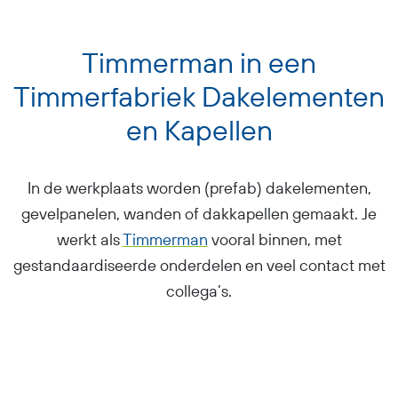
Timmerman in een
Timmerfabriek Dakelementen
en Kapellen
In de werkplaats worden (prefab) dakelementen,
gevelpanelen, wanden of dakkapellen gemaakt. Je
werkt als
Timmerman
vooral binnen, met
gestandaardiseerde onderdelen en veel contact met
collega’s.