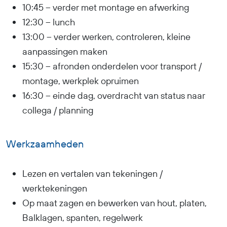
10:45 – verder met montage en afwerking
12:30 – lunch
13:00 – verder werken, controleren, kleine
aanpassingen maken
15:30 – afronden onderdelen voor transport /
montage, werkplek opruimen
16:30 – einde dag, overdracht van status naar
collega / planning
Werkzaamheden
Lezen en vertalen van tekeningen /
werktekeningen
Op maat zagen en bewerken van hout, platen,
Balklagen, spanten, regelwerk