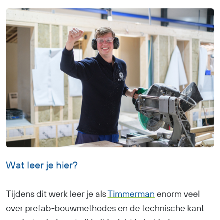
Wat leer je hier?
Tijdens dit werk leer je als
Timmerman
enorm veel
over prefab-bouwmethodes en de technische kant