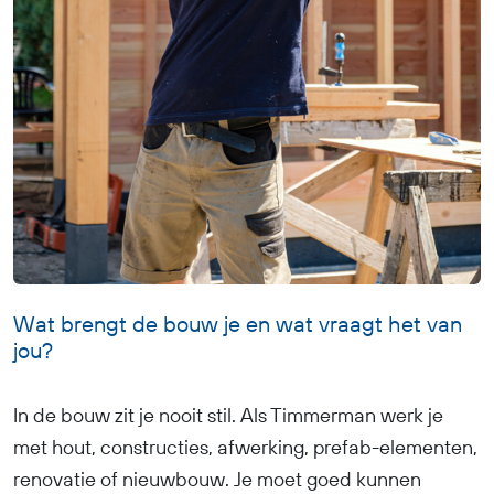
Wat brengt de bouw je en wat vraagt het van
jou?
In de bouw zit je nooit stil. Als Timmerman werk je
met hout, constructies, afwerking, prefab-elementen,
renovatie of nieuwbouw. Je moet goed kunnen