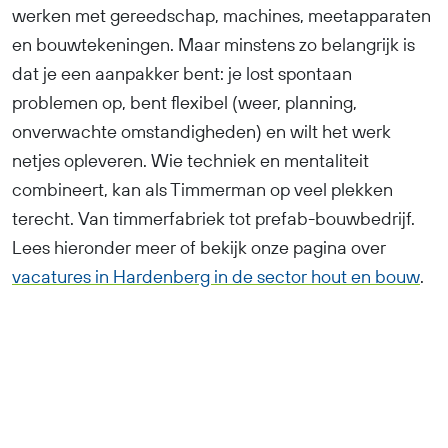
werken met gereedschap, machines, meetapparaten
en bouwtekeningen. Maar minstens zo belangrijk is
dat je een aanpakker bent: je lost spontaan
problemen op, bent flexibel (weer, planning,
onverwachte omstandigheden) en wilt het werk
netjes opleveren. Wie techniek en mentaliteit
combineert, kan als Timmerman op veel plekken
terecht. Van timmerfabriek tot prefab-bouwbedrijf.
Lees hieronder meer of bekijk onze pagina over
vacatures in Hardenberg in de sector hout en bouw
.