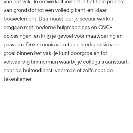
van het vak. Je ontwikkelt inzicht in het hele proces:
van grondstof tot een volledig kant-en-klaar
bouwelement. Daarnaast leer je secuur werken,
omgaan met moderne hulpmachines en CNC-
oplossingen, en krijg je gevoel voor maatvoering en
pasvorm. Deze kennis vormt een sterke basis voor
groei binnen het vak: je kunt doorgroeien tot
volwaardig timmerman waarbij je collega’s aanstuurt,
naar de buitendienst, voorman of zelfs naar de
tekenkamer.