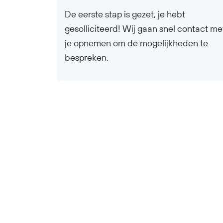
De eerste stap is gezet, je hebt
gesolliciteerd! Wij gaan snel contact me
je opnemen om de mogelijkheden te
bespreken.