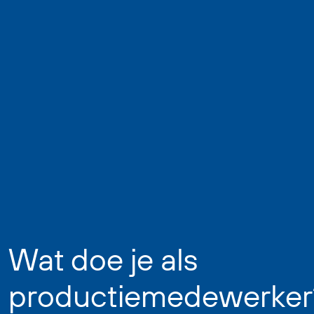
Wat doe je als
productiemedewerker