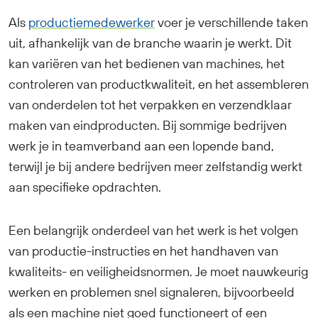
Als
productiemedewerker
voer je verschillende taken
uit, afhankelijk van de branche waarin je werkt. Dit
kan variëren van het bedienen van machines, het
controleren van productkwaliteit, en het assembleren
van onderdelen tot het verpakken en verzendklaar
maken van eindproducten. Bij sommige bedrijven
werk je in teamverband aan een lopende band,
terwijl je bij andere bedrijven meer zelfstandig werkt
aan specifieke opdrachten.
Een belangrijk onderdeel van het werk is het volgen
van productie-instructies en het handhaven van
kwaliteits- en veiligheidsnormen. Je moet nauwkeurig
werken en problemen snel signaleren, bijvoorbeeld
als een machine niet goed functioneert of een