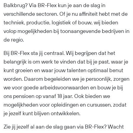
Balkbrug? Via BR-Flex kun je aan de slag in
verschillende sectoren. Of je nu affiniteit hebt met de
techniek, productie, logistiek of bouw, wij bieden
volop mogelijkheden bij toonaangevende bedrijven in
de regio.
Bij BR-Flex sta jij centraal. Wij begrijpen dat het
belangrijk is om werk te vinden dat bij je past, waar je
kunt groeien en waar jouw talenten optimaal benut
worden. Daarom begeleiden we je persoonlijk, zorgen
we voor goede arbeidsvoorwaarden en bouw je bij
ons pensioen op vanaf 18 jaar. Ook bieden we
mogelijkheden voor opleidingen en cursussen, zodat
je jezelf kunt blijven ontwikkelen.
Zie jij jezelf al aan de slag gaan via BR-Flex? Wacht