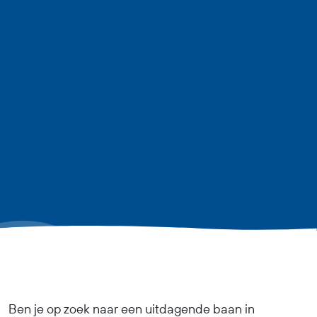
Ben je op zoek naar een uitdagende baan in