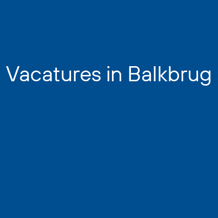
Vacatures in Balkbrug