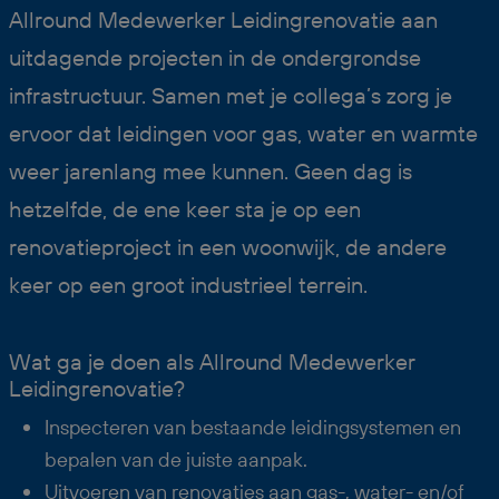
Allround Medewerker Leidingrenovatie aan
uitdagende projecten in de ondergrondse
infrastructuur. Samen met je collega’s zorg je
ervoor dat leidingen voor gas, water en warmte
weer jarenlang mee kunnen. Geen dag is
hetzelfde, de ene keer sta je op een
renovatieproject in een woonwijk, de andere
keer op een groot industrieel terrein.
Wat ga je doen als Allround Medewerker
Leidingrenovatie?
Inspecteren van bestaande leiding­systemen en
bepalen van de juiste aanpak.
Uitvoeren van renovaties aan gas-, water- en/of