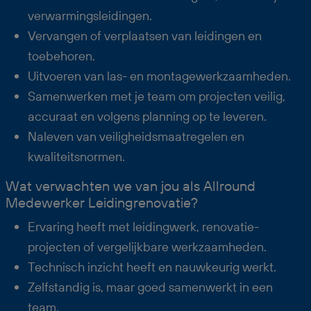
verwarmingsleidingen.
Vervangen of verplaatsen van leidingen en
toebehoren.
Uitvoeren van las- en montagewerkzaamheden.
Samenwerken met je team om projecten veilig,
accuraat en volgens planning op te leveren.
Naleven van veiligheidsmaatregelen en
kwaliteitsnormen.
Wat verwachten we van jou als Allround
Medewerker Leidingrenovatie?
Ervaring heeft met leidingwerk, renovatie­
projecten of vergelijkbare werkzaamheden.
Technisch inzicht heeft en nauwkeurig werkt.
Zelfstandig is, maar goed samenwerkt in een
team.