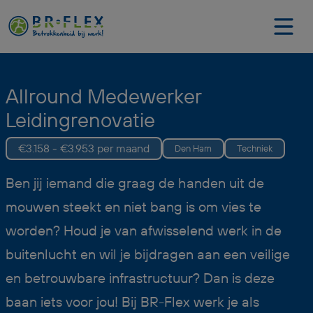
Allround Medewerker
Leidingrenovatie
€3.158 - €3.953 per maand
Den Ham
Techniek
Ben jij iemand die graag de handen uit de
mouwen steekt en niet bang is om vies te
worden? Houd je van afwisselend werk in de
buitenlucht en wil je bijdragen aan een veilige
en betrouwbare infrastructuur? Dan is deze
baan iets voor jou! Bij BR-Flex werk je als