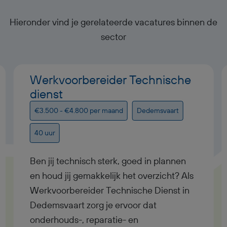
Hieronder vind je gerelateerde vacatures binnen de
sector
Werkvoorbereider Technische
dienst
€3.500 - €4.800 per maand
Dedemsvaart
40 uur
Ben jij technisch sterk, goed in plannen
en houd jij gemakkelijk het overzicht? Als
Werkvoorbereider Technische Dienst in
Dedemsvaart zorg je ervoor dat
onderhouds-, reparatie- en