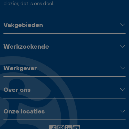
plezier, dat is ons doel.
Vakgebieden
Werkzoekende
Werkgever
Over ons
Onze locaties