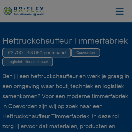
Heftruckchauffeur Timmerfabriek
€2.700 - €3.050 per maand
Coevorden
Logistiek, Hout en bouw
Ben jij een heftruckchauffeur en werk je graag in
een omgeving waar hout, techniek en logistiek
samenkomen? Voor een moderne timmerfabriek
in Coevorden zijn wij op zoek naar een
Heftruckchauffeur Timmerfabriek. In deze rol
zorg jij ervoor dat materialen, producten en