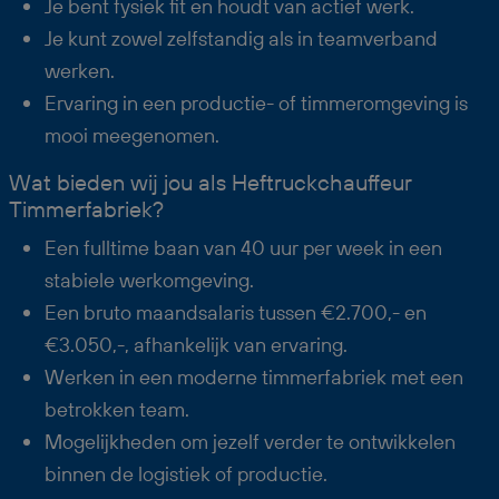
Je bent fysiek fit en houdt van actief werk.
Je kunt zowel zelfstandig als in teamverband
werken.
Ervaring in een productie- of timmeromgeving is
mooi meegenomen.
Wat bieden wij jou als Heftruckchauffeur
Timmerfabriek?
Een fulltime baan van 40 uur per week in een
stabiele werkomgeving.
Een bruto maandsalaris tussen €2.700,- en
€3.050,-, afhankelijk van ervaring.
Werken in een moderne timmerfabriek met een
betrokken team.
Mogelijkheden om jezelf verder te ontwikkelen
binnen de logistiek of productie.