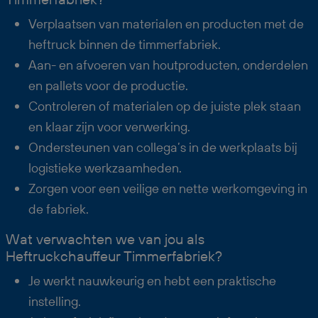
Verplaatsen van materialen en producten met de
heftruck binnen de timmerfabriek.
Aan- en afvoeren van houtproducten, onderdelen
en pallets voor de productie.
Controleren of materialen op de juiste plek staan
en klaar zijn voor verwerking.
Ondersteunen van collega’s in de werkplaats bij
logistieke werkzaamheden.
Zorgen voor een veilige en nette werkomgeving in
de fabriek.
Wat verwachten we van jou als
Heftruckchauffeur Timmerfabriek?
Je werkt nauwkeurig en hebt een praktische
instelling.