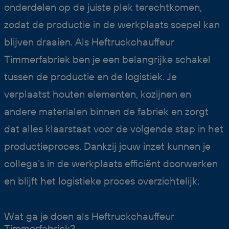
onderdelen op de juiste plek terechtkomen,
zodat de productie in de werkplaats soepel kan
blijven draaien. Als Heftruckchauffeur
Timmerfabriek ben je een belangrijke schakel
tussen de productie en de logistiek. Je
verplaatst houten elementen, kozijnen en
andere materialen binnen de fabriek en zorgt
dat alles klaarstaat voor de volgende stap in het
productieproces. Dankzij jouw inzet kunnen je
collega’s in de werkplaats efficiënt doorwerken
en blijft het logistieke proces overzichtelijk.
Wat ga je doen als Heftruckchauffeur
Timmerfabriek?