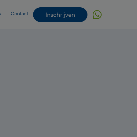
s
Contact
Inschrijven