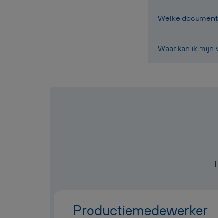
Welke documenten
Waar kan ik mijn
Productiemedewerker