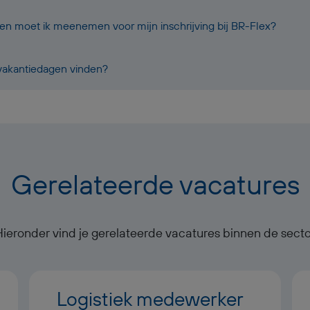
 moet ik meenemen voor mijn inschrijving bij BR-Flex?
 vakantiedagen vinden?
Gerelateerde vacatures
Hieronder vind je gerelateerde vacatures binnen de secto
Logistiek medewerker