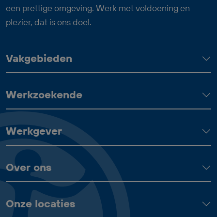
een prettige omgeving. Werk met voldoening en
plezier, dat is ons doel.
Vakgebieden
Werkzoekende
Werkgever
Over ons
Onze locaties