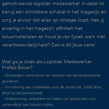
gemotiveerde logistiek medewerker. In deze rol
ben jij een onmisbare schakel in het magazijn en
zorg je ervoor dat alles op rolletjes loopt. Heb jij
ervaring in het magazijn, affiniteit met
bouwmaterialen en houd je van fysiek werk met
verantwoordelijkheid? Dan is dit jouw kans!
Wat ga je doen als Logistiek Medewerker
Prefab Bouw?
- Ontvangen, controleren en opslaan van binnenkomende
goederen.
- Voorziening van materialen voor de productie, zodat alles
altijd op tijd gereedstaat.
- Orderpicking, verpakken en laden van producten voor
verzending naar bouwlocaties.