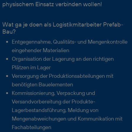
physischem Einsatz verbinden wollen!
Wat ga je doen als Logistikmitarbeiter Prefab-
Bau?
Entgegennahme, Qualitäts- und Mengenkontrolle
eingehender Materialien
Organisation der Lagerung an den richtigen
Plätzen im Lager
Versorgung der Produktionsabteilungen mit
benötigten Bauelementen
Kommissionierung, Verpackung und
Versandvorbereitung der Produkte-
Lagerbestandsführung, Meldung von
Mengenabweichungen und Kommunikation mit
Fachabteilungen