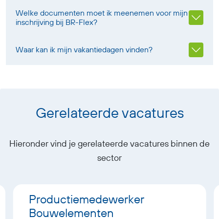
Welke documenten moet ik meenemen voor mijn
inschrijving bij BR-Flex?
Waar kan ik mijn vakantiedagen vinden?
Gerelateerde vacatures
Hieronder vind je gerelateerde vacatures binnen de
sector
Productiemedewerker
Bouwelementen