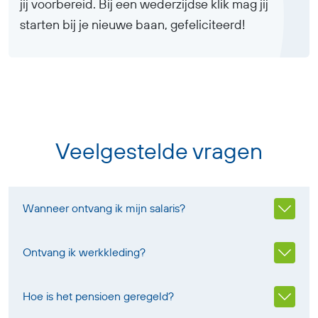
jij voorbereid. Bij een wederzijdse klik mag jij
starten bij je nieuwe baan, gefeliciteerd!
Veelgestelde vragen
Wanneer ontvang ik mijn salaris?
Ontvang ik werkkleding?
Hoe is het pensioen geregeld?