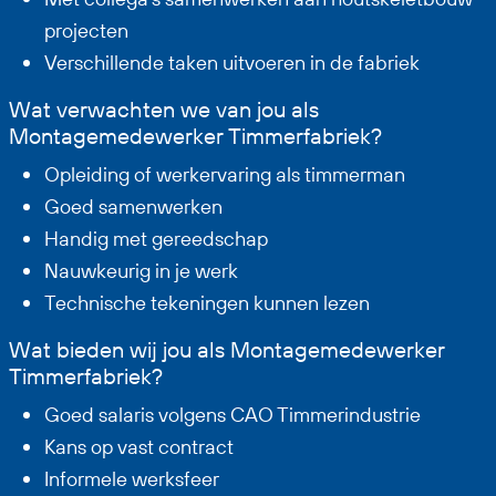
projecten
Verschillende taken uitvoeren in de fabriek
Wat verwachten we van jou als
Montagemedewerker Timmerfabriek?
Opleiding of werkervaring als timmerman
Goed samenwerken
Handig met gereedschap
Nauwkeurig in je werk
Technische tekeningen kunnen lezen
Wat bieden wij jou als Montagemedewerker
Timmerfabriek?
Goed salaris volgens CAO Timmerindustrie
Kans op vast contract
Informele werksfeer