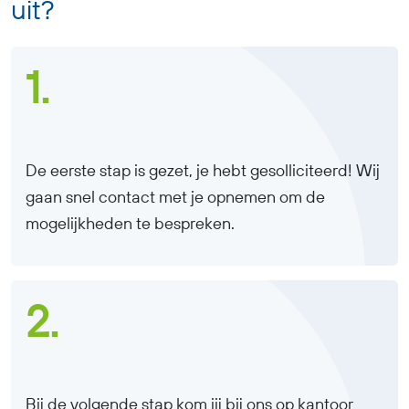
uit?
1.
De eerste stap is gezet, je hebt gesolliciteerd! Wij
gaan snel contact met je opnemen om de
mogelijkheden te bespreken.
2.
Bij de volgende stap kom jij bij ons op kantoor