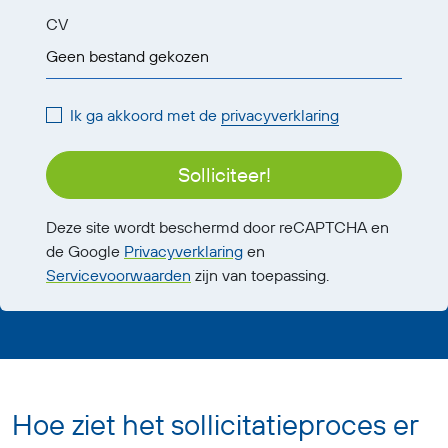
CV
Geen bestand gekozen
Ik ga akkoord met de
privacyverklaring
Solliciteer!
Deze site wordt beschermd door reCAPTCHA en
de Google
Privacyverklaring
en
Servicevoorwaarden
zijn van toepassing.
Hoe ziet het sollicitatieproces er