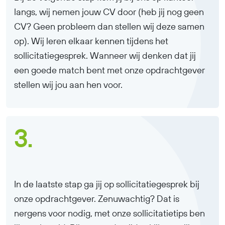
langs, wij nemen jouw CV door (heb jij nog geen
CV? Geen probleem dan stellen wij deze samen
op). Wij leren elkaar kennen tijdens het
sollicitatiegesprek. Wanneer wij denken dat jij
een goede match bent met onze opdrachtgever
stellen wij jou aan hen voor.
3.
In de laatste stap ga jij op sollicitatiegesprek bij
onze opdrachtgever. Zenuwachtig? Dat is
nergens voor nodig, met onze sollicitatietips ben