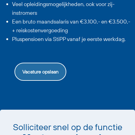
Veel opleidingsmogelijkheden, ook voor zij-
instromers
Een bruto maandsalaris van €3.100,- en €3.500,-
+ reiskostenvergoeding
Pluspensioen via StiPP vanaf je eerste werkdag.
Vacature opslaan
Solliciteer snel op de functie