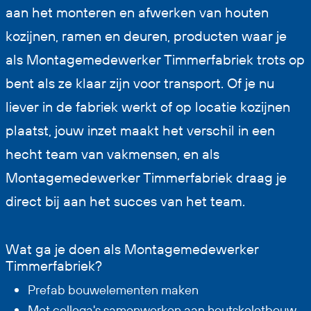
aan het monteren en afwerken van houten
kozijnen, ramen en deuren, producten waar je
als Montagemedewerker Timmerfabriek trots op
bent als ze klaar zijn voor transport. Of je nu
liever in de fabriek werkt of op locatie kozijnen
plaatst, jouw inzet maakt het verschil in een
hecht team van vakmensen, en als
Montagemedewerker Timmerfabriek draag je
direct bij aan het succes van het team.
Wat ga je doen als Montagemedewerker
Timmerfabriek?
Prefab bouwelementen maken
Met collega's samenwerken aan houtskeletbouw