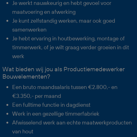
Je werkt nauwkeurig en hebt gevoel voor
maatvoering en afwerking
Je kunt zelfstandig werken, maar ook goed
samenwerken
Je hebt ervaring in houtbewerking, montage of
timmerwerk, of je wilt graag verder groeien in dit
werk
Wat bieden wij jou als Productiemedewerker
Bouwelementen?
Een bruto maandsalaris tussen €2.800,- en
€3.350,- per maand
Een fulltime functie in dagdienst
Werk in een gezellige timmerfabriek
Afwisselend werk aan echte maatwerkproducten
van hout