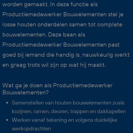
worden gemaakt. In deze functie als
Productiemedewerker Bouwelementen stel je
losse houten onderdelen samen tot complete
bouwelementen. Deze baan als
Productiemedewerker Bouwelementen past
goed bij iemand die handig is, nauwkeurig werkt
en graag trots wil zijn op wat hij maakt.
Wat ga je doen als Productiemedewerker
Bouwelementen?
Samenstellen van houten bouwelementen zoals
kozijnen, ramen, deuren, trappen en dakkapellen
Werken vanaf tekening en volgens duidelijke
werkopdrachten