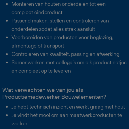
Monteren van houten onderdelen tot een
compleet eindproduct
Passend maken, stellen en controleren van
onderdelen zodat alles strak aansluit
Voorbereiden van producten voor beglazing,
afmontage of transport
Controleren van kwaliteit, passing en afwerking
Samenwerken met collega’s om elk product netjes
en compleet op te leveren
Wat verwachten we van jou als
Productiemedewerker Bouwelementen?
Je hebt technisch inzicht en werkt graag met hout
Je vindt het mooi om aan maatwerkproducten te
werken