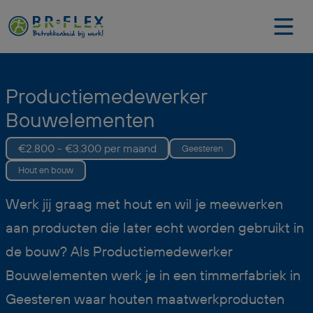
Productiemedewerker
Bouwelementen
€2.800 - €3.300 per maand
Geesteren
Hout en bouw
Werk jij graag met hout en wil je meewerken
aan producten die later echt worden gebruikt in
de bouw? Als Productiemedewerker
Bouwelementen werk je in een timmerfabriek in
Geesteren waar houten maatwerkproducten