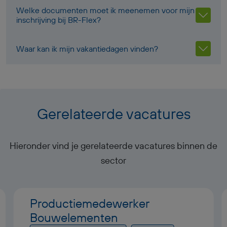
Welke documenten moet ik meenemen voor mijn
inschrijving bij BR-Flex?
Waar kan ik mijn vakantiedagen vinden?
Gerelateerde vacatures
Hieronder vind je gerelateerde vacatures binnen de
sector
Productiemedewerker
Bouwelementen