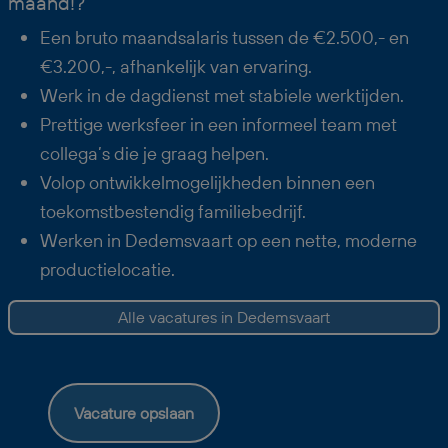
maand!?
Een bruto maandsalaris tussen de €2.500,- en
€3.200,-, afhankelijk van ervaring.
Werk in de dagdienst met stabiele werktijden.
Prettige werksfeer in een informeel team met
collega’s die je graag helpen.
Volop ontwikkelmogelijkheden binnen een
toekomstbestendig familiebedrijf.
Werken in Dedemsvaart op een nette, moderne
productielocatie.
Alle vacatures in Dedemsvaart
Vacature opslaan