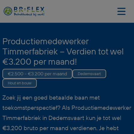
Productiemedewerker
Timmerfabriek – Verdien tot wel
€3.200 per maand!
€2.500 - €3.200 per maand
Dedemsvaart
Hout en bouw
Zoek jij een goed betaalde baan met
toekomstperspectief? Als Productiemedewerker
Timmerfabriek in Dedemsvaart kun je tot wel
€3.200 bruto per maand verdienen. Je hebt