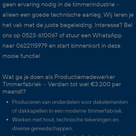
geen ervaring nodig in de timmerindustrie –
alleen een goede technische aanleg. Wij leren je
het vak met de juiste begeleiding. Interesse? Bel
ons op 0523-610067 of stuur een WhatsApp
naar 0622115979 en start binnenkort in deze
mooie functie!
Wat ga je doen als Productiemedewerker
Timmerfabriek – Verdien tot wel €3.200 per
maand!?
Produceren van onderdelen voor dakelementen
of dakkapellen in een moderne timmerfabriek.
Werken met hout, technische tekeningen en
diverse gereedschappen.