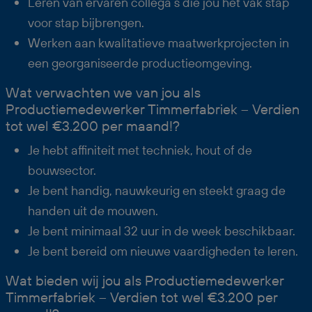
Leren van ervaren collega’s die jou het vak stap
voor stap bijbrengen.
Werken aan kwalitatieve maatwerkprojecten in
een georganiseerde productieomgeving.
Wat verwachten we van jou als
Productiemedewerker Timmerfabriek – Verdien
tot wel €3.200 per maand!?
Je hebt affiniteit met techniek, hout of de
bouwsector.
Je bent handig, nauwkeurig en steekt graag de
handen uit de mouwen.
Je bent minimaal 32 uur in de week beschikbaar.
Je bent bereid om nieuwe vaardigheden te leren.
Wat bieden wij jou als Productiemedewerker
Timmerfabriek – Verdien tot wel €3.200 per