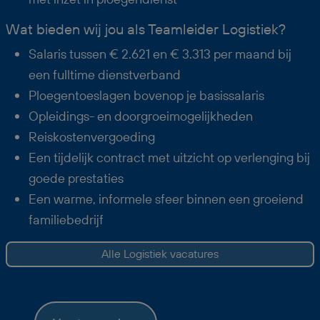
Wat bieden wij jou als Teamleider Logistiek?
Salaris tussen € 2.621 en € 3.313 per maand bij
een fulltime dienstverband
Ploegentoeslagen bovenop je basissalaris
Opleidings- en doorgroeimogelijkheden
Reiskostenvergoeding
Een tijdelijk contract met uitzicht op verlenging bij
goede prestaties
Een warme, informele sfeer binnen een groeiend
familiebedrijf
Alle Logistiek vacatures