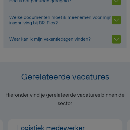
Hoe is het pensioen geregeld?
Welke documenten moet ik meenemen voor mijn
inschrijving bij BR-Flex?
Waar kan ik mijn vakantiedagen vinden?
Gerelateerde vacatures
Hieronder vind je gerelateerde vacatures binnen de
sector
Logistiek medewerker