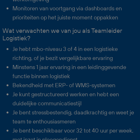
Monitoren van voortgang via dashboards en
prioriteiten op het juiste moment oppakken
Wat verwachten we van jou als Teamleider
Logistiek?
Je hebt mbo-niveau 3 of 4 in een logistieke
richting, of je bezit vergelijkbare ervaring
Minstens 1 jaar ervaring in een leidinggevende
functie binnen logistiek
Bekendheid met ERP- of WMS-systemen
Je kunt gestructureerd werken en hebt een
duidelijke communicatiestijl
Je bent stressbestendig, daadkrachtig en weet je
team te enthousiasmeren
Je bent beschikbaar voor 32 tot 40 uur per week,
met inzet in ploegendienst