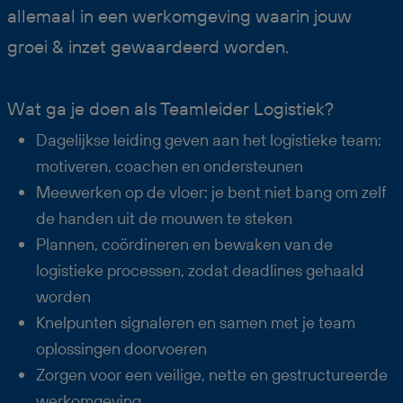
allemaal in een werkomgeving waarin jouw
groei & inzet gewaardeerd worden.
Wat ga je doen als Teamleider Logistiek?
Dagelijkse leiding geven aan het logistieke team:
motiveren, coachen en ondersteunen
Meewerken op de vloer: je bent niet bang om zelf
de handen uit de mouwen te steken
Plannen, coördineren en bewaken van de
logistieke processen, zodat deadlines gehaald
worden
Knelpunten signaleren en samen met je team
oplossingen doorvoeren
Zorgen voor een veilige, nette en gestructureerde
werkomgeving