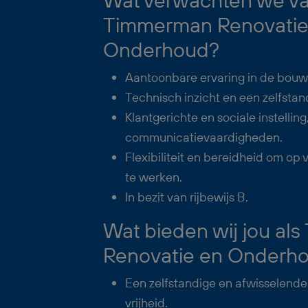
Timmerman Renovatie
Onderhoud?
Aantoonbare ervaring in de bouw
Technisch inzicht en een zelfsta
Klantgerichte en sociale instelling
communicatievaardigheden.
Flexibiliteit en bereidheid om op 
te werken.
In bezit van rijbewijs B.
Wat bieden wij jou al
Renovatie en Onderh
Een zelfstandige en afwisselende
vrijheid.