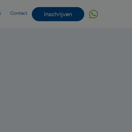
s
Contact
Inschrijven