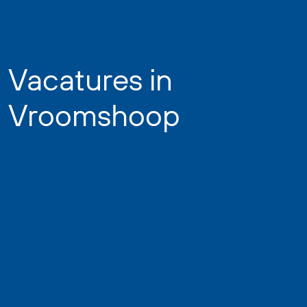
Vacatures in
Vroomshoop