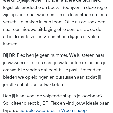
logistiek, productie en bouw. Bedrijven in deze regio
zijn op zoek naar werknemers die klaarstaan om een
verschil te maken in hun team. Of je nu op zoek bent
naar een nieuwe uitdaging of je eerste stap op de
arbeidsmarkt zet, in Vroomshoop liggen er volop
kansen.
Bij BR-Flex ben je geen nummer. We luisteren naar
jouw wensen, kijken naar jouw talenten en helpen je
om werk te vinden dat écht bij je past. Bovendien
bieden we opleidingen en cursussen aan zodat jij
jezelf kunt blijven ontwikkelen.
Ben jij klaar voor de volgende stap in je loopbaan?
Solliciteer direct bij BR-Flex en vind jouw ideale baan
bij onze
actuele vacatures in Vroomshoop
.