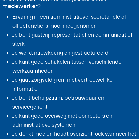
medewerker?
Ervaring in een administratieve, secretariële of
officefunctie is mooi meegenomen
Je bent gastvrij, representatief en communicatief
sterk
Je werkt nauwkeurig en gestructureerd
Je kunt goed schakelen tussen verschillende
werkzaamheden
Je gaat zorgvuldig om met vertrouwelijke
informatie
Je bent behulpzaam, betrouwbaar en
servicegericht
Je kunt goed overweg met computers en
administratieve systemen
Je denkt mee en houdt overzicht, ook wanneer het