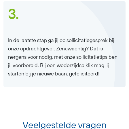
3.
In de laatste stap ga jij op sollicitatiegesprek bij
onze opdrachtgever. Zenuwachtig? Dat is
nergens voor nodig, met onze sollicitatietips ben
jij voorbereid. Bij een wederzijdse klik mag jij
starten bij je nieuwe baan, gefeliciteerd!
Veelgestelde vragen