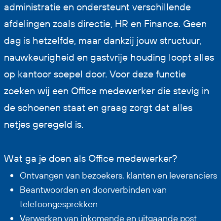
administratie en ondersteunt verschillende
afdelingen zoals directie, HR en Finance. Geen
dag is hetzelfde, maar dankzij jouw structuur,
nauwkeurigheid en gastvrije houding loopt alles
op kantoor soepel door. Voor deze functie
zoeken wij een Office medewerker die stevig in
de schoenen staat en graag zorgt dat alles
netjes geregeld is.
Wat ga je doen als Office medewerker?
Ontvangen van bezoekers, klanten en leveranciers
Beantwoorden en doorverbinden van
telefoongesprekken
Verwerken van inkomende en uitgaande post