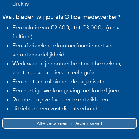
druk is
Wat bieden wij jou als Office medewerker?
Een salaris van €2.600,- tot €3.000,- (o.b.v
fulltime)
Een afwisselende kantoorfunctie met veel
verantwoordelijkheid
Werk waarin je contact hebt met bezoekers,
klanten, leveranciers en collega’s
Een centrale rol binnen de organisatie
Een prettige werkomgeving met korte lijnen
Ruimte om jezelf verder te ontwikkelen
Uitzicht op een vast dienstverband
Alle vacatures in Dedemsvaart