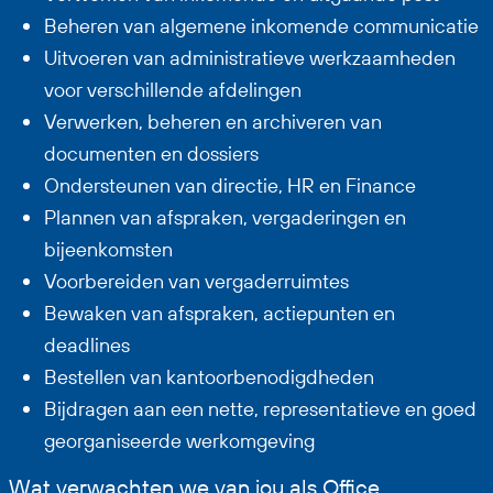
Beheren van algemene inkomende communicatie
Uitvoeren van administratieve werkzaamheden
voor verschillende afdelingen
Verwerken, beheren en archiveren van
documenten en dossiers
Ondersteunen van directie, HR en Finance
Plannen van afspraken, vergaderingen en
bijeenkomsten
Voorbereiden van vergaderruimtes
Bewaken van afspraken, actiepunten en
deadlines
Bestellen van kantoorbenodigdheden
Bijdragen aan een nette, representatieve en goed
georganiseerde werkomgeving
Wat verwachten we van jou als Office