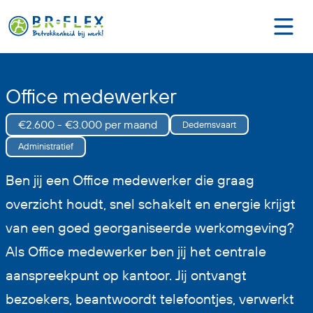
Office medewerker
€2.600 - €3.000 per maand
Dedemsvaart
Administratief
Ben jij een Office medewerker die graag
overzicht houdt, snel schakelt en energie krijgt
van een goed georganiseerde werkomgeving?
Als Office medewerker ben jij het centrale
aanspreekpunt op kantoor. Jij ontvangt
bezoekers, beantwoordt telefoontjes, verwerkt