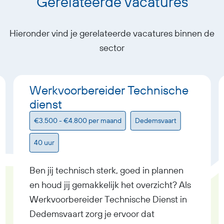
Gerelateerde vacatures
Hieronder vind je gerelateerde vacatures binnen de
sector
Werkvoorbereider Technische
dienst
€3.500 - €4.800 per maand
Dedemsvaart
40 uur
Ben jij technisch sterk, goed in plannen
en houd jij gemakkelijk het overzicht? Als
Werkvoorbereider Technische Dienst in
Dedemsvaart zorg je ervoor dat