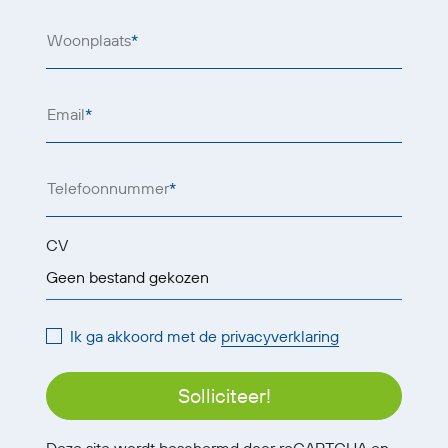
Woonplaats
*
Email
*
Telefoonnummer
*
CV
Geen bestand gekozen
Ik ga akkoord met de
privacyverklaring
Solliciteer!