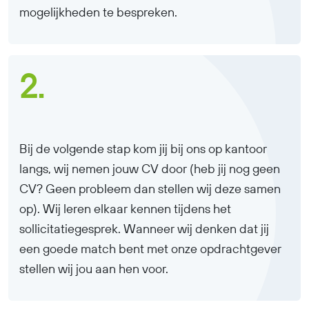
mogelijkheden te bespreken.
2.
Bij de volgende stap kom jij bij ons op kantoor
langs, wij nemen jouw CV door (heb jij nog geen
CV? Geen probleem dan stellen wij deze samen
op). Wij leren elkaar kennen tijdens het
sollicitatiegesprek. Wanneer wij denken dat jij
een goede match bent met onze opdrachtgever
stellen wij jou aan hen voor.