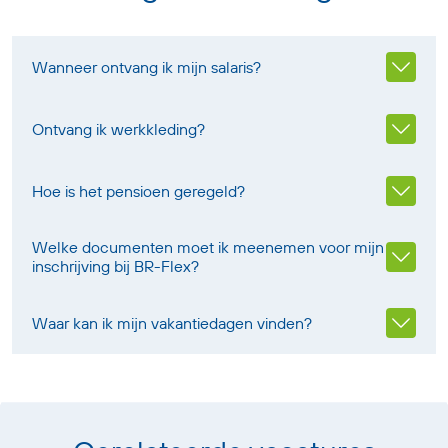
Wanneer ontvang ik mijn salaris?
Ontvang ik werkkleding?
Hoe is het pensioen geregeld?
Welke documenten moet ik meenemen voor mijn
inschrijving bij BR-Flex?
Waar kan ik mijn vakantiedagen vinden?