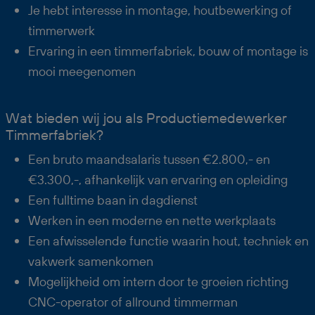
Je hebt interesse in montage, houtbewerking of
timmerwerk
Ervaring in een timmerfabriek, bouw of montage is
mooi meegenomen
Wat bieden wij jou als Productiemedewerker
Timmerfabriek?
Een bruto maandsalaris tussen €2.800,- en
€3.300,-, afhankelijk van ervaring en opleiding
Een fulltime baan in dagdienst
Werken in een moderne en nette werkplaats
Een afwisselende functie waarin hout, techniek en
vakwerk samenkomen
Mogelijkheid om intern door te groeien richting
CNC-operator of allround timmerman