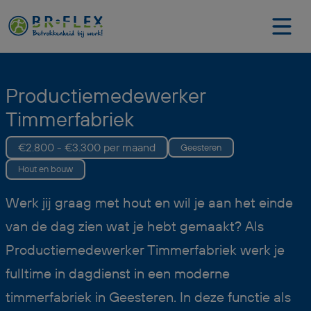
Productiemedewerker
Timmerfabriek
€2.800 - €3.300 per maand
Geesteren
Hout en bouw
Werk jij graag met hout en wil je aan het einde
van de dag zien wat je hebt gemaakt? Als
Productiemedewerker Timmerfabriek werk je
fulltime in dagdienst in een moderne
timmerfabriek in Geesteren. In deze functie als