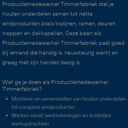
Productiemedewerker Timmerfabriek stel je
houten onderdelen samen tot nette
eindproducten zoals kozijnen, ramen, deuren,
trappen en dakkapellen. Deze baan als
Productiemedewerker Timmerfabriek past goed
bij iemand die handig is, nauwkeurig werkt en
graag met zijn handen bezig is.
Wat ga je doen als Productiemedewerker
Timmerfabriek?
Monteren en samenstellen van houten onderdelen
tot complete eindproducten
Werken vanaf werktekeningen en duidelijke
werkopdrachten