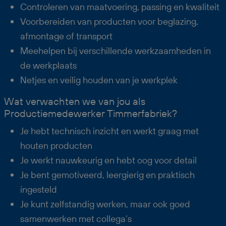
Controleren van maatvoering, passing en kwaliteit
Voorbereiden van producten voor beglazing,
afmontage of transport
Meehelpen bij verschillende werkzaamheden in
de werkplaats
Netjes en veilig houden van je werkplek
Wat verwachten we van jou als
Productiemedewerker Timmerfabriek?
Je hebt technisch inzicht en werkt graag met
houten producten
Je werkt nauwkeurig en hebt oog voor detail
Je bent gemotiveerd, leergierig en praktisch
ingesteld
Je kunt zelfstandig werken, maar ook goed
samenwerken met collega’s