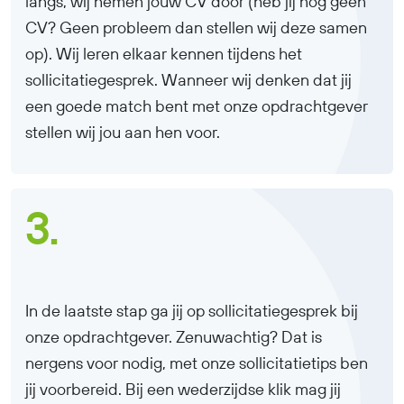
langs, wij nemen jouw CV door (heb jij nog geen
CV? Geen probleem dan stellen wij deze samen
op). Wij leren elkaar kennen tijdens het
sollicitatiegesprek. Wanneer wij denken dat jij
een goede match bent met onze opdrachtgever
stellen wij jou aan hen voor.
3.
In de laatste stap ga jij op sollicitatiegesprek bij
onze opdrachtgever. Zenuwachtig? Dat is
nergens voor nodig, met onze sollicitatietips ben
jij voorbereid. Bij een wederzijdse klik mag jij