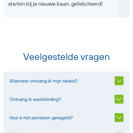
starten bij je nieuwe baan, gefeliciteerd!
Veelgestelde vragen
Wanneer ontvang ik mijn salaris?
Ontvang ik werkkleding?
Hoe is het pensioen geregeld?