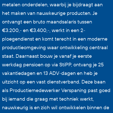
metalen onderdelen, waarbij je bijdraagt aan
het maken van nauwkeurige producten. Je
ontvangt een bruto maandsalaris tussen
€3.200,- en €3.400,-, werkt in een 2-
ploegendienst en komt terecht in een moderne
productieomgeving waar ontwikkeling centraal
staat. Daarnaast bouw je vanaf je eerste
werkdag pensioen op via StiPP, ontvang je 25
vakantiedagen en 13 ADV-dagen en heb je
uitzicht op een vast dienstverband. Deze baan
als Productiemedewerker Verspaning past goed
bij iemand die graag met techniek werkt,
nauwkeurig is en zich wil ontwikkelen binnen de