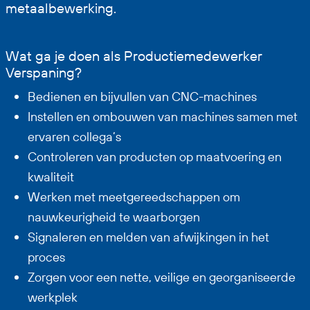
metaalbewerking.
Wat ga je doen als Productiemedewerker
Verspaning?
Bedienen en bijvullen van CNC-machines
Instellen en ombouwen van machines samen met
ervaren collega’s
Controleren van producten op maatvoering en
kwaliteit
Werken met meetgereedschappen om
nauwkeurigheid te waarborgen
Signaleren en melden van afwijkingen in het
proces
Zorgen voor een nette, veilige en georganiseerde
werkplek