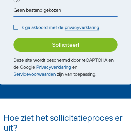
CV
Geen bestand gekozen
Ik ga akkoord met de
privacyverklaring
Solliciteer!
Deze site wordt beschermd door reCAPTCHA en
de Google
Privacyverklaring
en
Servicevoorwaarden
zijn van toepassing.
Hoe ziet het sollicitatieproces er
uit?