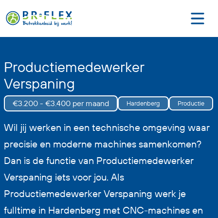
Productiemedewerker
Verspaning
€3.200 - €3.400 per maand
Hardenberg
Productie
Wil jij werken in een technische omgeving waar
precisie en moderne machines samenkomen?
Dan is de functie van Productiemedewerker
Verspaning iets voor jou. Als
Productiemedewerker Verspaning werk je
fulltime in Hardenberg met CNC-machines en