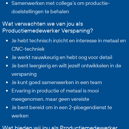
Samenwerken met collega’s om productie-
doelstellingen te behalen
Wat verwachten we van jou als
Productiemedewerker Verspaning?
Je hebt technisch inzicht en interesse in metaal en
CNC-techniek
Je werkt nauwkeurig en hebt oog voor detail
Je bent leergierig en wilt jezelf ontwikkelen in de
verspaning
Je kunt goed samenwerken in een team
Ervaring in productie of metaal is mooi
meegenomen, maar geen vereiste
Je bent bereid om in een 2-ploegendienst te
werken
Wat bieden wij jou als Productiemedewerker