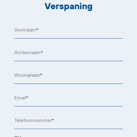
Verspaning
Voornaam
*
Achternaam
*
Woonplaats
*
Email
*
Telefoonnummer
*