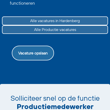
functioneren
Alle vacatures in Hardenberg
Alle Productie vacatures
Vacature opslaan
Solliciteer snel op de functie
Productiemedewerker