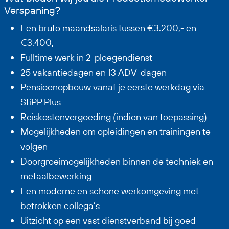
Verspaning?
Een bruto maandsalaris tussen €3.200,- en
€3.400,-
Fulltime werk in 2-ploegendienst
25 vakantiedagen en 13 ADV-dagen
Pensioenopbouw vanaf je eerste werkdag via
StiPP Plus
Reiskostenvergoeding (indien van toepassing)
Mogelijkheden om opleidingen en trainingen te
volgen
Doorgroeimogelijkheden binnen de techniek en
metaalbewerking
Een moderne en schone werkomgeving met
betrokken collega’s
Uitzicht op een vast dienstverband bij goed