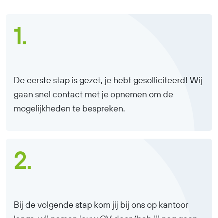
1.
De eerste stap is gezet, je hebt gesolliciteerd! Wij
gaan snel contact met je opnemen om de
mogelijkheden te bespreken.
2.
Bij de volgende stap kom jij bij ons op kantoor