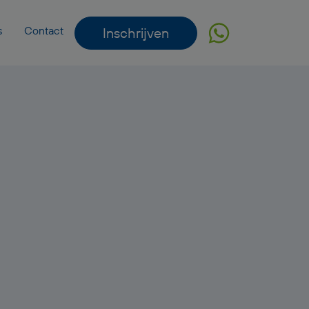
s
Contact
Inschrijven