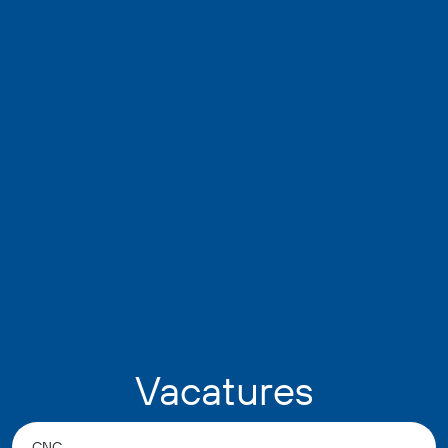
Vacatures