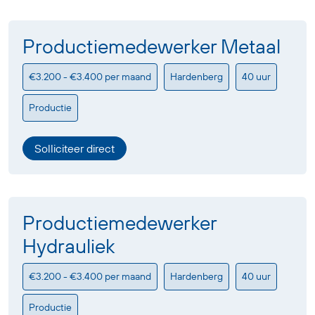
Productiemedewerker Metaal
€3.200 - €3.400 per maand
Hardenberg
40 uur
Productie
Solliciteer direct
Productiemedewerker
Hydrauliek
€3.200 - €3.400 per maand
Hardenberg
40 uur
Productie