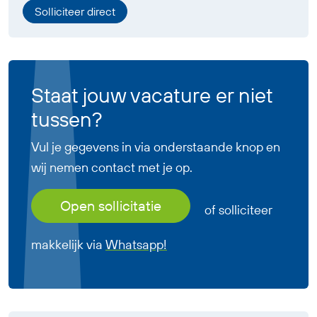
Solliciteer direct
Staat jouw vacature er niet
tussen?
Vul je gegevens in via onderstaande knop en
wij nemen contact met je op.
Open sollicitatie
of solliciteer
makkelijk via
Whatsapp!