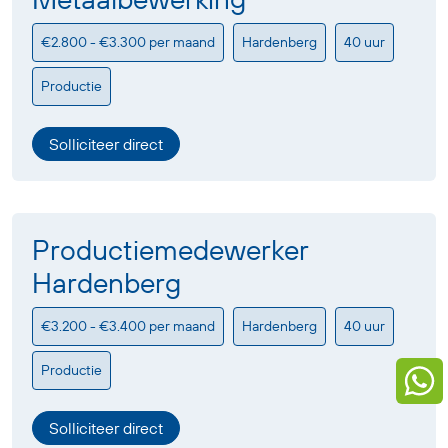
€2.800 - €3.300 per maand
Hardenberg
40 uur
Productie
Solliciteer direct
Productiemedewerker
Hardenberg
€3.200 - €3.400 per maand
Hardenberg
40 uur
Productie
Solliciteer direct