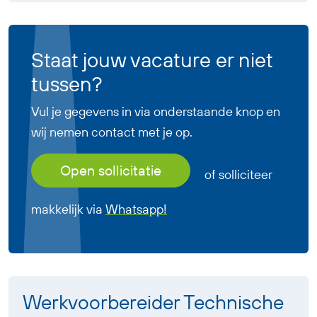
Staat jouw vacature er niet
tussen?
Vul je gegevens in via onderstaande knop en
wij nemen contact met je op.
Open sollicitatie
of solliciteer
makkelijk via
Whatsapp!
Werkvoorbereider Technische